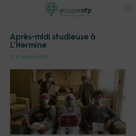
Après-midi studieuse à
L’Hermine
11 octobre 2021