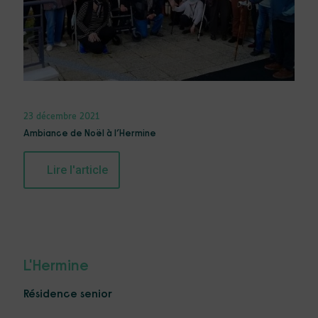
23 décembre 2021
Ambiance de Noël à l’Hermine
Lire l'article
L'Hermine
Résidence senior