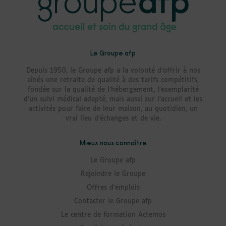
Le Groupe afp
Depuis 1950, le Groupe afp a la volonté d’offrir à nos
aînés une retraite de qualité à des tarifs compétitifs,
fondée sur la qualité de l’hébergement, l’exemplarité
d’un suivi médical adapté, mais aussi sur l’accueil et les
activités pour faire de leur maison, au quotidien, un
vrai lieu d’échanges et de vie.
Mieux nous connaître
Le Groupe afp
Rejoindre le Groupe
Offres d’emplois
Contacter le Groupe afp
Le centre de formation Actemos