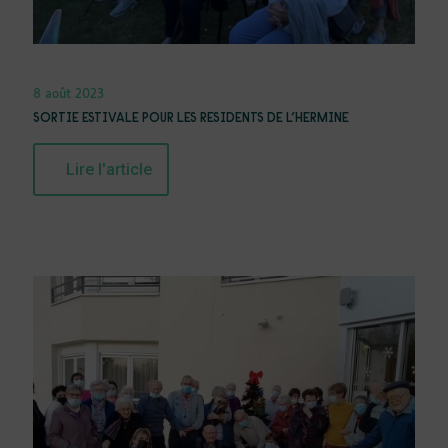
8 août 2023
SORTIE ESTIVALE POUR LES RESIDENTS DE L’HERMINE
Lire l'article