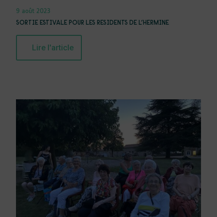
9 août 2023
SORTIE ESTIVALE POUR LES RESIDENTS DE L’HERMINE
Lire l'article