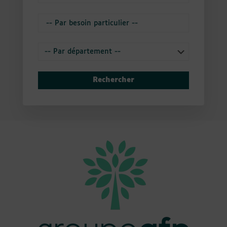
Rechercher