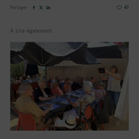
Partager
47
À Lire également