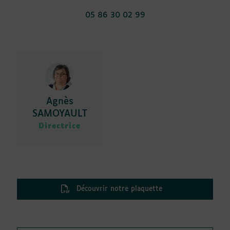
05 86 30 02 99
Agnès
SAMOYAULT
Directrice
Découvrir notre plaquette