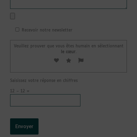
Recevoir notre newsletter
Veuillez prouver que vous êtes humain en sélectionnant
le cœur
.
Saisissez votre réponse en chiffres
12 − 12 =