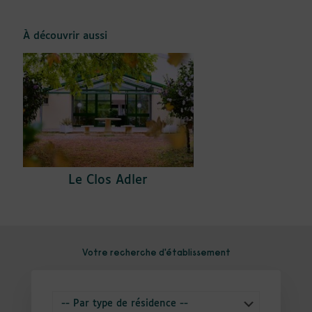
À découvrir aussi
Le Clos Adler
Votre recherche d'établissement