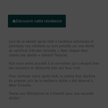
Découvrir cette résidence
Lors de ce samedi après-midi à tendance automnale et
pluvieuse, nos résidents se sont penchés sur une dictée
du certificat d’études intitulée « Dans chaque fleur
chante une abeille » d’André Theuriet.
Puis nous avons procédé à la correction qui a évoqué bien
des souvenirs et déclenché bien des fous rires.
Pour terminer notre après-midi, la remise d’un diplôme
du premier prix de la meilleure dictée a été décerné à
Mme Trimaille.
Toutes nos félicitations et à bientôt pour une nouvelle
dictée !