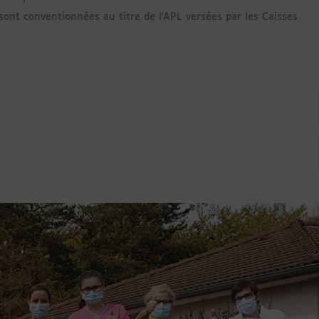
 sont conventionnées au titre de l’APL versées par les Caisses