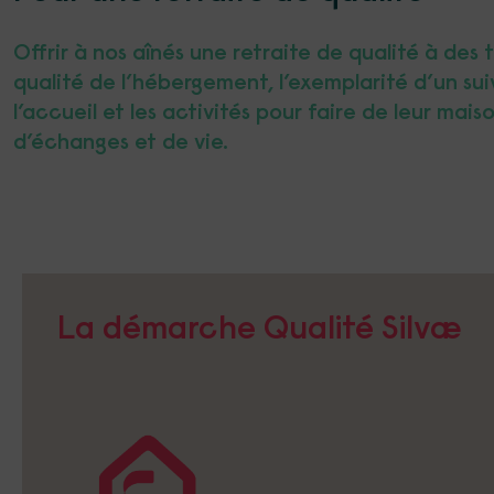
Offrir à nos aînés une retraite de qualité à des 
qualité de l’hébergement, l’exemplarité d’un sui
l’accueil et les activités pour faire de leur maiso
d’échanges et de vie.
La démarche Qualité Silvæ