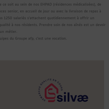
e ce soit au sein de nos EHPAD (résidences médicalisées), de
ces senior, en accueil de jour ou avec la livraison de repas à
os 1250 salariés s’attachent quotidiennement à offrir un
qualité à nos résidents. Prendre soin de nos aînés est un devoir
 un métier.
uipes du Groupe afp, c'est une vocation.