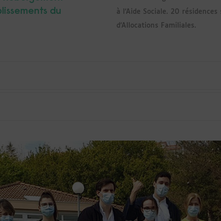
blissements du
à l’Aide Sociale. 20 résidences
d’Allocations Familiales.