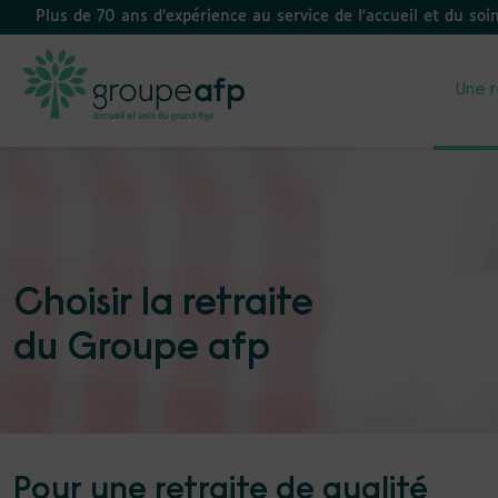
Plus de 70 ans d’expérience au service de l'accueil et du soi
Une r
Choisir la retraite
du Groupe afp
Pour une retraite de qualité