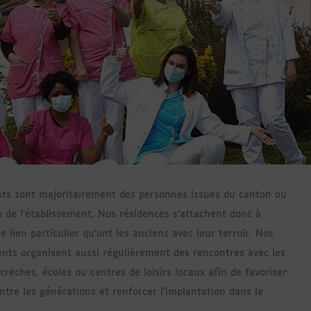
nts sont majoritairement des personnes issues du canton ou
n de l'établissement. Nos résidences s’attachent donc à
le lien particulier qu’ont les anciens avec leur terroir. Nos
ents organisent aussi régulièrement des rencontres avec les
crèches, écoles ou centres de loisirs locaux afin de favoriser
ntre les générations et renforcer l’implantation dans le