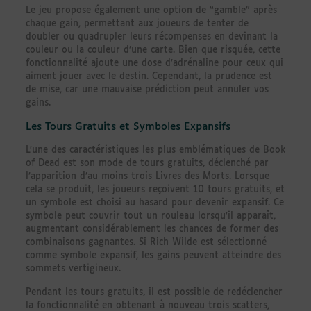
Le jeu propose également une option de “gamble” après
chaque gain, permettant aux joueurs de tenter de
doubler ou quadrupler leurs récompenses en devinant la
couleur ou la couleur d’une carte. Bien que risquée, cette
fonctionnalité ajoute une dose d’adrénaline pour ceux qui
aiment jouer avec le destin. Cependant, la prudence est
de mise, car une mauvaise prédiction peut annuler vos
gains.
Les Tours Gratuits et Symboles Expansifs
L’une des caractéristiques les plus emblématiques de Book
of Dead est son mode de tours gratuits, déclenché par
l’apparition d’au moins trois Livres des Morts. Lorsque
cela se produit, les joueurs reçoivent 10 tours gratuits, et
un symbole est choisi au hasard pour devenir expansif. Ce
symbole peut couvrir tout un rouleau lorsqu’il apparaît,
augmentant considérablement les chances de former des
combinaisons gagnantes. Si Rich Wilde est sélectionné
comme symbole expansif, les gains peuvent atteindre des
sommets vertigineux.
Pendant les tours gratuits, il est possible de redéclencher
la fonctionnalité en obtenant à nouveau trois scatters,