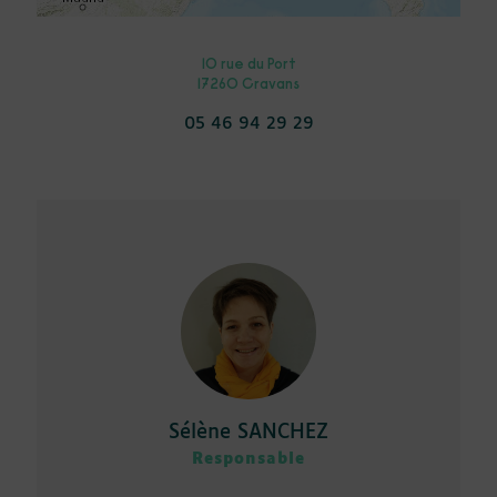
10 rue du Port
17260 Cravans
05 46 94 29 29
Sélène SANCHEZ
Responsable