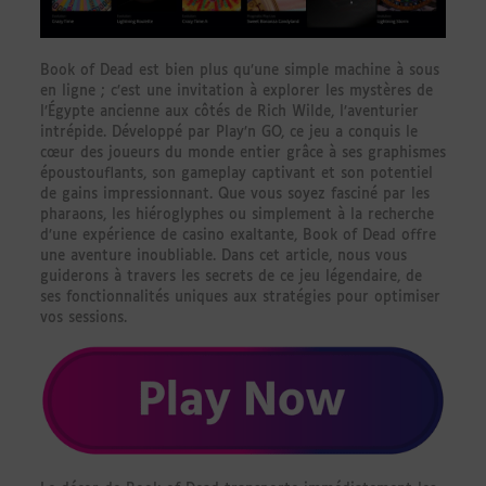
Book of Dead
est bien plus qu’une simple machine à sous
en ligne ; c’est une invitation à explorer les mystères de
l’Égypte ancienne aux côtés de Rich Wilde, l’aventurier
intrépide. Développé par Play’n GO, ce jeu a conquis le
cœur des joueurs du monde entier grâce à ses graphismes
époustouflants, son gameplay captivant et son potentiel
de gains impressionnant. Que vous soyez fasciné par les
pharaons, les hiéroglyphes ou simplement à la recherche
d’une expérience de casino exaltante, Book of Dead offre
une aventure inoubliable. Dans cet article, nous vous
guiderons à travers les secrets de ce jeu légendaire, de
ses fonctionnalités uniques aux stratégies pour optimiser
vos sessions.