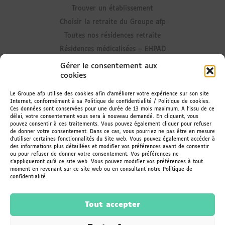
Trouver un établissement
Choisir la retraite du Groupe afp
Toutes nos résidences retraite
Résidences médicalisées – EHPAD
Résidences avec Unité Alzheimer
Gérer le consentement aux
cookies
Résidences senior
Résidences avec accueil de jour
Le Groupe afp utilise des cookies afin d’améliorer votre expérience sur son site
Internet, conformément à sa Politique de confidentialité / Politique de cookies.
Résidences avec portage de repas
Ces données sont conservées pour une durée de 13 mois maximum. A l’issu de ce
délai, votre consentement vous sera à nouveau demandé. En cliquant, vous
Rester informé
pouvez consentir à ces traitements. Vous pouvez également cliquer pour refuser
de donner votre consentement. Dans ce cas, vous pourriez ne pas être en mesure
d’utiliser certaines fonctionnalités du Site web. Vous pouvez également accéder à
Actualités des résidences
des informations plus détaillées et modifier vos préférences avant de consentir
ou pour refuser de donner votre consentement. Vos préférences ne
Le Magazine
s'appliqueront qu’à ce site web. Vous pouvez modifier vos préférences à tout
Recevoir la newsletter
moment en revenant sur ce site web ou en consultant notre Politique de
confidentialité.
Espace Famileo
Tout accepter