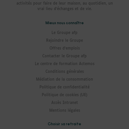
activités pour faire de leur maison, au quotidien, un
vrai lieu d’échanges et de vie.
Mieux nous connaître
Le Groupe afp
Rejoindre le Groupe
Offres d’emplois
Contacter le Groupe afp
Le centre de formation Actemos
Conditions générales
Médiation de la consommation
Politique de confidentialité
Politique de cookies (UE)
Accès Intranet
Mentions légales
Choisir sa retraite