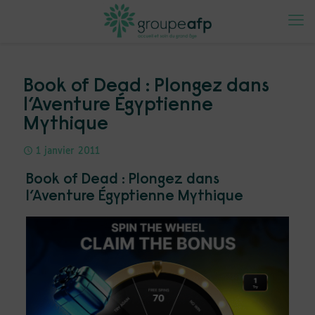
Book of Dead : Plongez dans
l’Aventure Égyptienne
Mythique
1 janvier 2011
Book of Dead : Plongez dans
l’Aventure Égyptienne Mythique