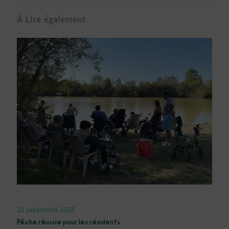
À Lire également
22 septembre 2025
Pêche réussie pour les résidents