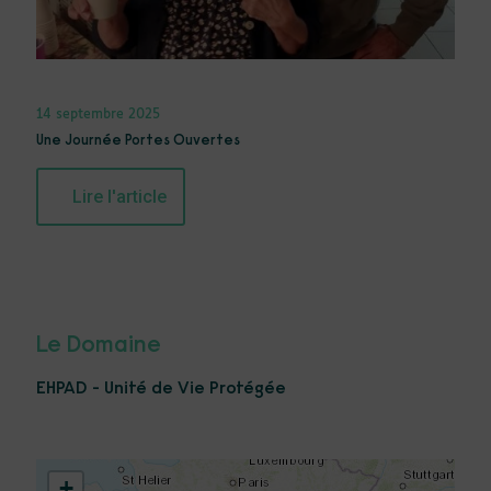
14 septembre 2025
Une Journée Portes Ouvertes
Lire l'article
Le Domaine
EHPAD - Unité de Vie Protégée
+