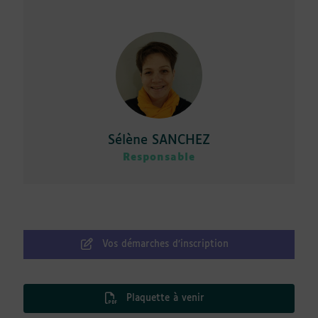
Sélène SANCHEZ
Responsable
Vos démarches d’inscription
Plaquette à venir