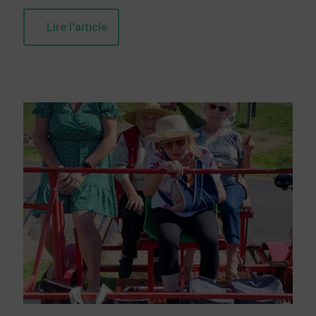
Lire l'article