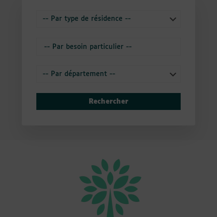
Rechercher