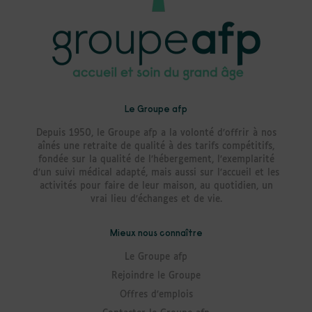
Le Groupe afp
Depuis 1950, le Groupe afp a la volonté d’offrir à nos
aînés une retraite de qualité à des tarifs compétitifs,
fondée sur la qualité de l’hébergement, l’exemplarité
d’un suivi médical adapté, mais aussi sur l’accueil et les
activités pour faire de leur maison, au quotidien, un
vrai lieu d’échanges et de vie.
Mieux nous connaître
Le Groupe afp
Rejoindre le Groupe
Offres d’emplois