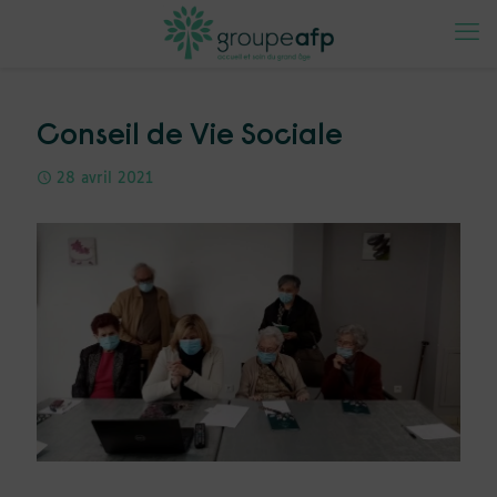
Conseil de Vie Sociale
28 avril 2021