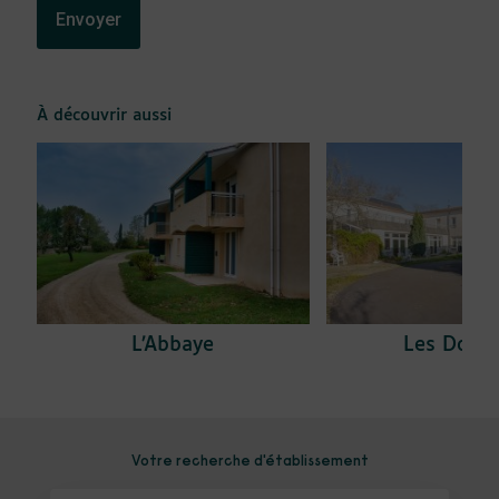
À découvrir aussi
L’Abbaye
Les Douc
Votre recherche d'établissement