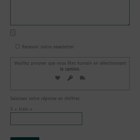
Recevoir notre newsletter
Veuillez prouver que vous êtes humain en sélectionnant
le camion
.
Saisissez votre réponse en chiffres
5 × trois =