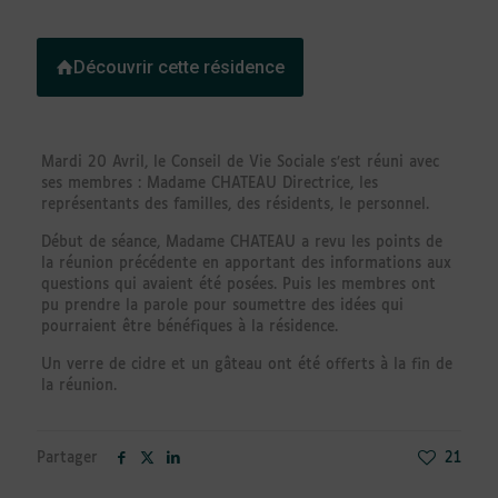
Découvrir cette résidence
Mardi 20 Avril, le Conseil de Vie Sociale s’est réuni avec
ses membres : Madame CHATEAU Directrice, les
représentants des familles, des résidents, le personnel.
Début de séance, Madame CHATEAU a revu les points de
la réunion précédente en apportant des informations aux
questions qui avaient été posées. Puis les membres ont
pu prendre la parole pour soumettre des idées qui
pourraient être bénéfiques à la résidence.
Un verre de cidre et un gâteau ont été offerts à la fin de
la réunion.
Partager
21