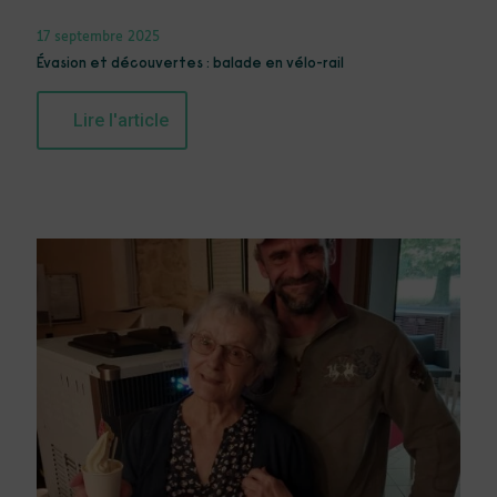
17 septembre 2025
Évasion et découvertes : balade en vélo-rail
Lire l'article