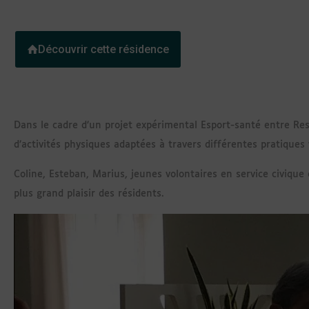
Découvrir cette résidence
Dans le cadre d’un projet expérimental Esport-santé entre Res
d’activités physiques adaptées à travers différentes pratique
Coline, Esteban, Marius, jeunes volontaires en service civique 
plus grand plaisir des résidents.