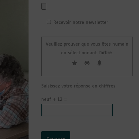
Recevoir notre newsletter
Veuillez prouver que vous êtes humain
en sélectionnant
l’arbre
.
Saisissez votre réponse en chiffres
neuf + 12 =