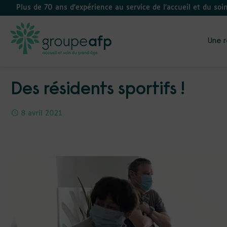
Plus de 70 ans d’expérience au service de l'accueil et du soi
Une r
Des résidents sportifs !
8 avril 2021