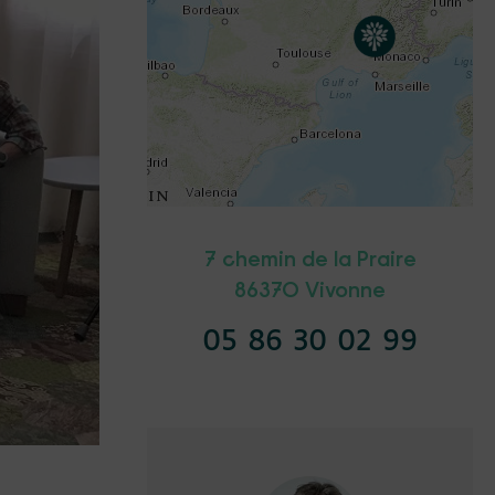
7 chemin de la Praire
86370 Vivonne
05 86 30 02 99