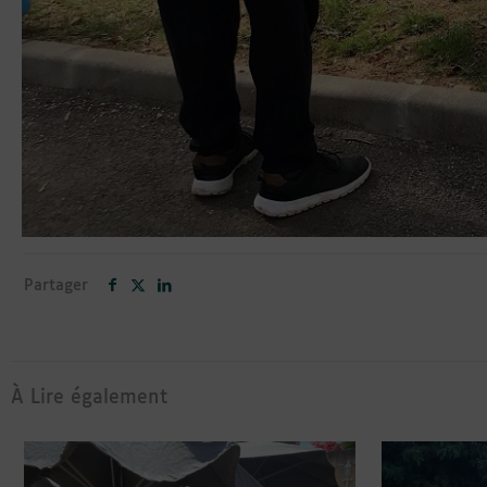
Partager
À Lire également