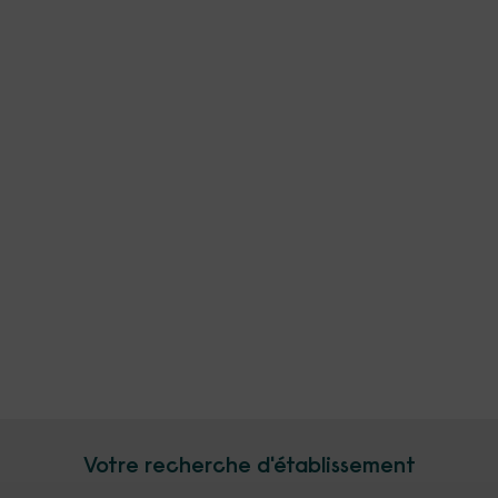
Votre recherche d'établissement