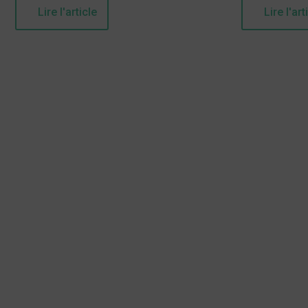
Lire l'article
Lire l'art