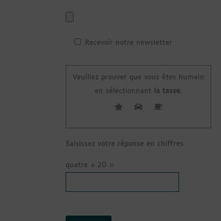
Recevoir notre newsletter
Veuillez prouver que vous êtes humain
en sélectionnant
la tasse
.
Saisissez votre réponse en chiffres
quatre + 20 =