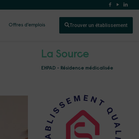
Trouver un établissement
Offres d’emplois
La Source
EHPAD - Résidence médicalisée