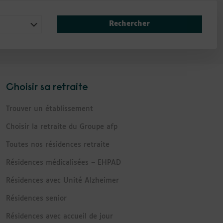
Rechercher
Choisir sa retraite
Trouver un établissement
Choisir la retraite du Groupe afp
Toutes nos résidences retraite
Résidences médicalisées – EHPAD
Résidences avec Unité Alzheimer
Résidences senior
Résidences avec accueil de jour