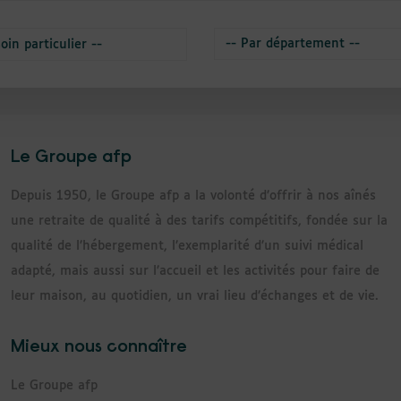
Le Groupe afp
Depuis 1950, le Groupe afp a la volonté d’offrir à nos aînés
une retraite de qualité à des tarifs compétitifs, fondée sur la
qualité de l’hébergement, l’exemplarité d’un suivi médical
adapté, mais aussi sur l’accueil et les activités pour faire de
leur maison, au quotidien, un vrai lieu d’échanges et de vie.
Mieux nous connaître
Le Groupe afp