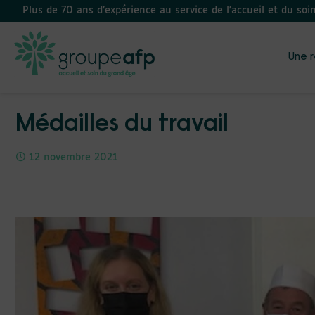
Plus de 70 ans d’expérience au service de l'accueil et du soi
Une r
Médailles du travail
12 novembre 2021