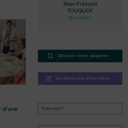
Jean-François
TOUQUOY
Directeur
Découvrir notre plaquette
Vos démarches d’inscription
t d’une