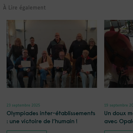
À Lire également
23 septembre 2025
19 septembre 2
Olympiades inter-établissements
Un doux m
: une victoire de l’humain !
avec Opal