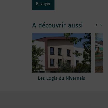
À découvrir aussi
Les Logis du Nivernais