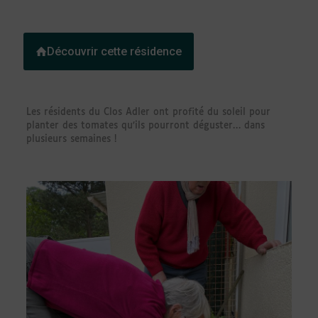
Découvrir cette résidence
Les résidents du Clos Adler ont profité du soleil pour
planter des tomates qu’ils pourront déguster… dans
plusieurs semaines !