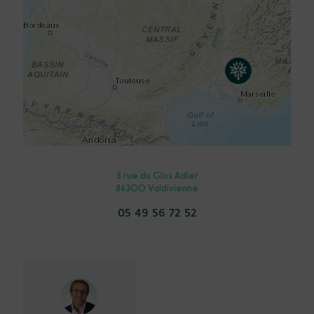
5 rue du Clos Adler
86300 Valdivienne
05 49 56 72 52