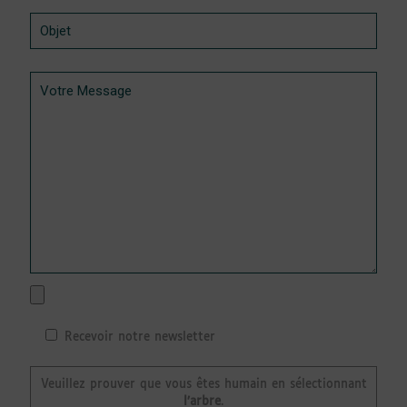
Recevoir notre newsletter
Veuillez prouver que vous êtes humain en sélectionnant
l’arbre
.