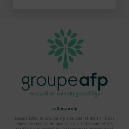
Le Groupe afp
Depuis 1950, le Groupe afp a la volonté d’offrir à nos
aînés une retraite de qualité à des tarifs compétitifs,