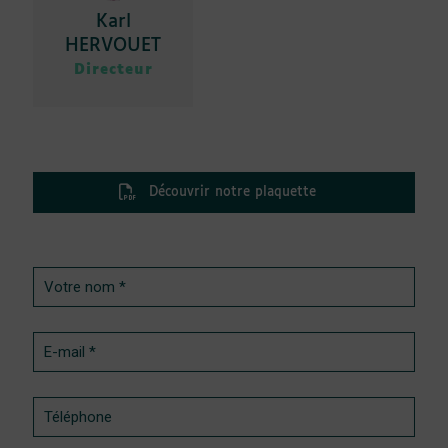
Karl
HERVOUET
Directeur
Découvrir notre plaquette