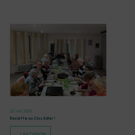
22 mai 2023
Raclette au Clos Adler !
Lire l'article