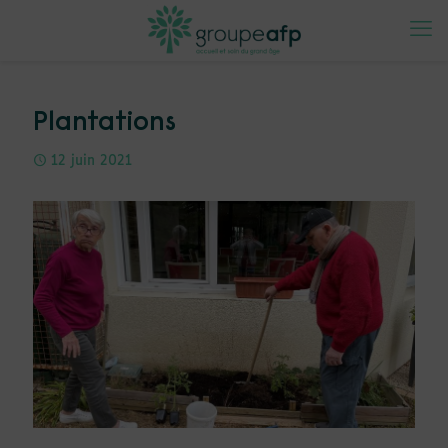
Plantations
12 juin 2021