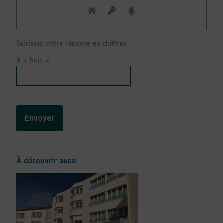
Saisissez votre réponse en chiffres
9 + huit =
À découvrir aussi