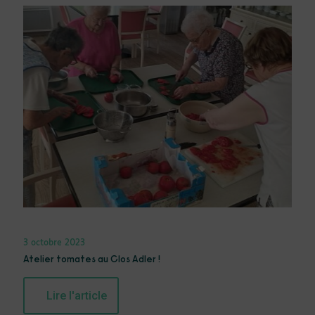
3 octobre 2023
Atelier tomates au Clos Adler !
Lire l'article