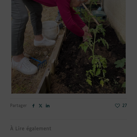
Partager
27
À Lire également