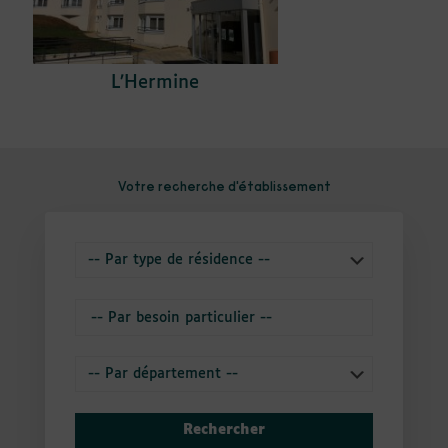
L’Hermine
Votre recherche d'établissement
Rechercher