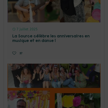
7 juillet 2025
La Source célèbre les anniversaires en
musique et en danse !
37