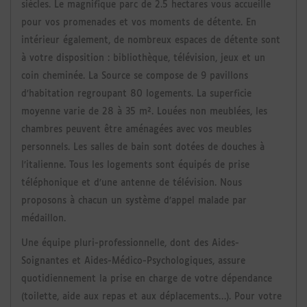
siècles. Le magnifique parc de 2.5 hectares vous accueille
pour vos promenades et vos moments de détente. En
intérieur également, de nombreux espaces de détente sont
à votre disposition : bibliothèque, télévision, jeux et un
coin cheminée. La Source se compose de 9 pavillons
d’habitation regroupant 80 logements. La superficie
moyenne varie de 28 à 35 m². Louées non meublées, les
chambres peuvent être aménagées avec vos meubles
personnels. Les salles de bain sont dotées de douches à
l’italienne. Tous les logements sont équipés de prise
téléphonique et d’une antenne de télévision. Nous
proposons à chacun un système d’appel malade par
médaillon.
Une équipe pluri-professionnelle, dont des Aides-
Soignantes et Aides-Médico-Psychologiques, assure
quotidiennement la prise en charge de votre dépendance
(toilette, aide aux repas et aux déplacements…). Pour votre