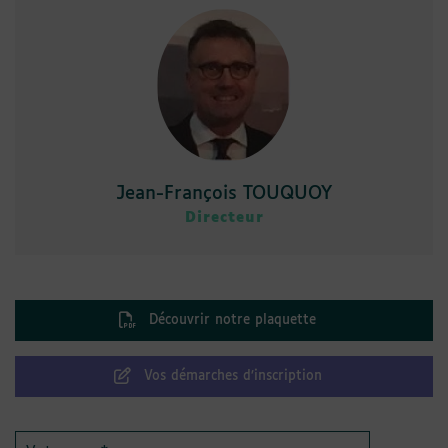
Jean-François TOUQUOY
Directeur
Découvrir notre plaquette
Vos démarches d’inscription