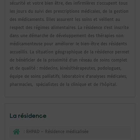
sécurité et votre bien être, des infirmières s’occupent tous
les jours du suivi des prescriptions médicales, de la gestion
des médicaments. Elles assurent les soins et veillent au
respect des régimes alimentaires. La résidence s’est inscrite
dans une démarche de développement des thérapies non
médicamenteuse pour améliorer le bien-être des résidents
accueillis. La situation géographique de la résidence permet
de bénéficier de la proximité d’un réseau de soins complet
et de qualité : médecins, kinésithérapeutes, podologues,
équipe de soins palliatifs, laboratoire d’analyses médicales,
pharmacies, spécialistes de la clinique et de l’hôpital.
La résidence
:
EHPAD – Résidence médicalisée