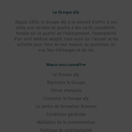
Le Groupe afp
Depuis 1950, le Groupe afp a la volonté d’offrir à nos
aînés une retraite de qualité à des tarifs compétitifs,
fondée sur la qualité de l’hébergement, l’exemplarité
d’un suivi médical adapté, mais aussi sur l’accueil et les
activités pour faire de leur maison, au quotidien, un
vrai lieu d’échanges et de vie.
Mieux nous connaître
Le Groupe afp
Rejoindre le Groupe
Offres d’emplois
Contacter le Groupe afp
Le centre de formation Actemos
Conditions générales
Médiation de la consommation
Politique de confidentialité