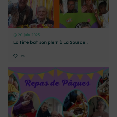
20 juin 2025
La fête bat son plein à La Source !
28