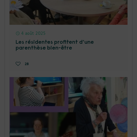
4 août 2025
Les résidentes profitent d’une
parenthèse bien-être
28