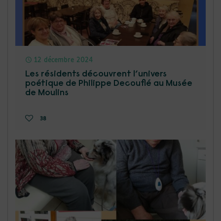
12 décembre 2024
Les résidents découvrent l’univers
poétique de Philippe Decouflé au Musée
de Moulins
38