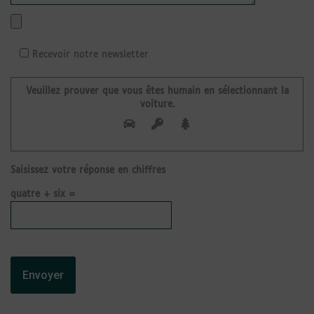
Recevoir notre newsletter
Veuillez prouver que vous êtes humain en sélectionnant
la
voiture
.
Saisissez votre réponse en chiffres
quatre + six =