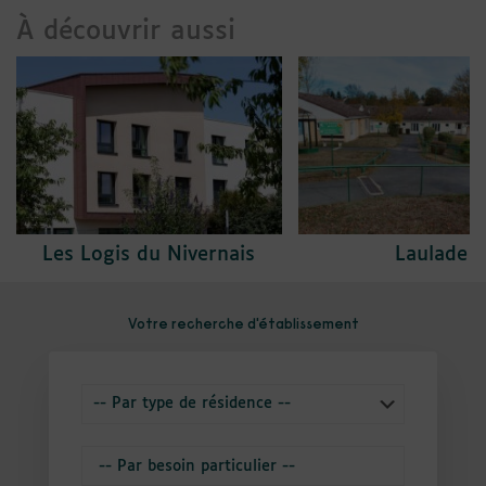
À découvrir aussi
Les Logis du Nivernais
Laulade
Votre recherche d'établissement