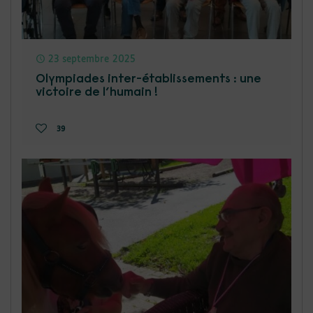
23 septembre 2025
Olympiades inter-établissements : une
victoire de l’humain !
39