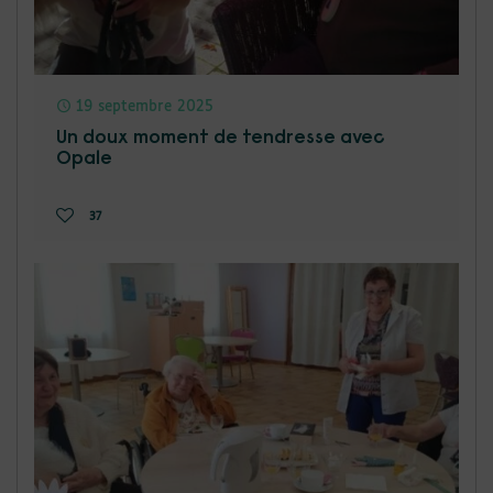
19 septembre 2025
Un doux moment de tendresse avec
Opale
37