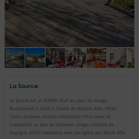
La Source
La Source est un EHPAD situé au cœur du bocage
Bourbonnais à 10km à l’Ouest de Moulins dans l’Allier.
Cette résidence retraite médicalisée offre calme et
tranquillité au sein du charmant village médiéval de
Souvigny (2000 habitants) avec son église des XIe et XIIe