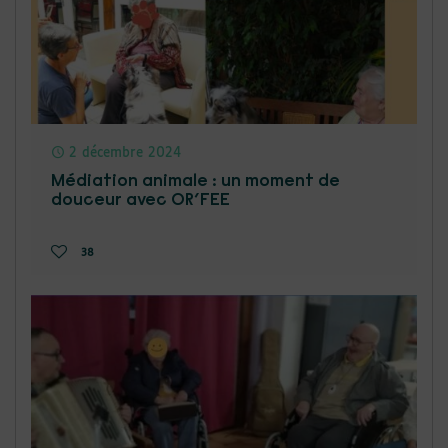
2 décembre 2024
Médiation animale : un moment de
douceur avec OR’FEE
38