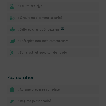
:
Infirmière 7j/7
:
Circuit médicament sécurisé
:
Salle et chariot Snoezelen
:
Thérapies non médicamenteuses
:
Soins esthétiques sur demande
Restauration
:
Cuisine préparée sur place
:
Régime personnalisé