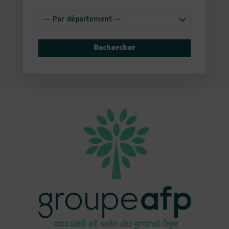
Rechercher