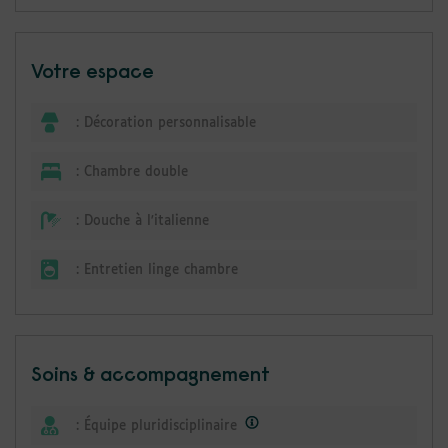
Votre espace
:
Décoration personnalisable
:
Chambre double
:
Douche à l'italienne
:
Entretien linge chambre
Soins & accompagnement
:
Équipe pluridisciplinaire