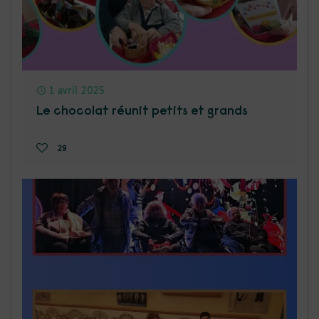
1 avril 2025
Le chocolat réunit petits et grands
29