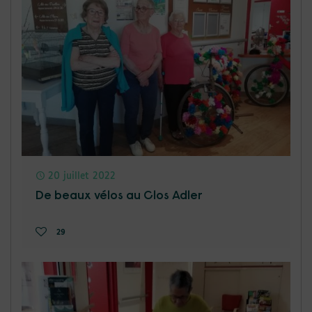
20 juillet 2022
De beaux vélos au Clos Adler
29