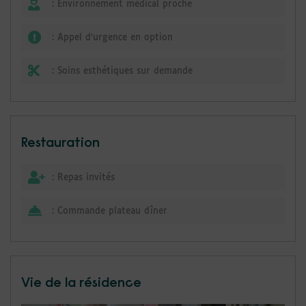
:
Environnement médical proche
:
Appel d’urgence en option
:
Soins esthétiques sur demande
Restauration
:
Repas invités
:
Commande plateau dîner
Vie de la résidence