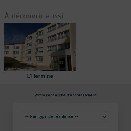
À découvrir aussi
L’Hermine
Votre recherche d'établissement