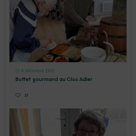
8 décembre 2021
Buffet gourmand au Clos Adler
27