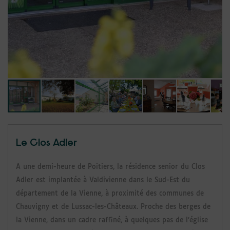
Le Clos Adler
A une demi-heure de Poitiers, la résidence senior du Clos
Adler est implantée à Valdivienne dans le Sud-Est du
département de la Vienne, à proximité des communes de
Chauvigny et de Lussac-les-Châteaux.
Proche des berges de
la Vienne, dans un cadre raffiné, à quelques pas de l’église