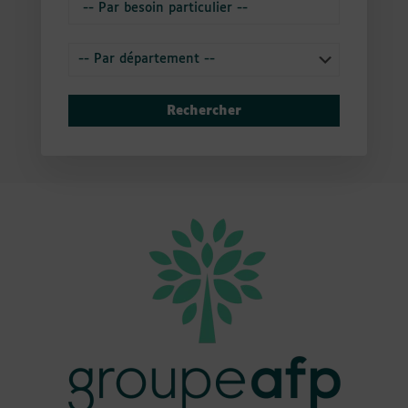
Rechercher