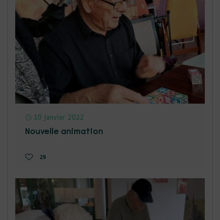
10 janvier 2022
Nouvelle animation
29