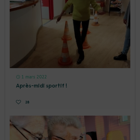
1 mars 2022
Après-midi sportif !
28