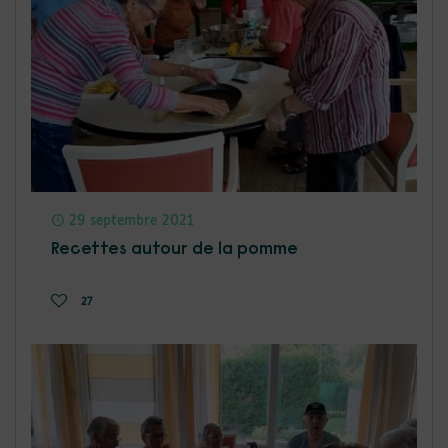
29 septembre 2021
Recettes autour de la pomme
27