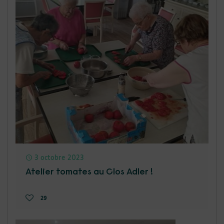
3 octobre 2023
Atelier tomates au Clos Adler !
29