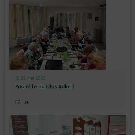
22 mai 2023
Raclette au Clos Adler !
29