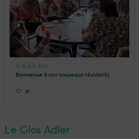
31 août 2021
Bienvenue à nos nouveaux résidents
28
Le Clos Adler