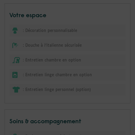
Votre espace
:
Décoration personnalisable
:
Douche à l'italienne sécurisée
:
Entretien chambre en option
:
Entretien linge chambre en option
:
Entretien linge personnel (option)
Soins & accompagnement