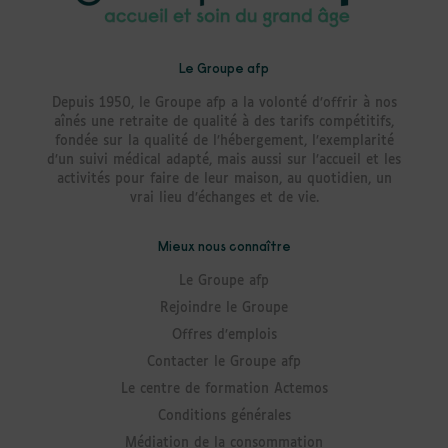
Le Groupe afp
Depuis 1950, le Groupe afp a la volonté d’offrir à nos
aînés une retraite de qualité à des tarifs compétitifs,
fondée sur la qualité de l’hébergement, l’exemplarité
d’un suivi médical adapté, mais aussi sur l’accueil et les
activités pour faire de leur maison, au quotidien, un
vrai lieu d’échanges et de vie.
Mieux nous connaître
Le Groupe afp
Rejoindre le Groupe
Offres d’emplois
Contacter le Groupe afp
Le centre de formation Actemos
Conditions générales
Médiation de la consommation