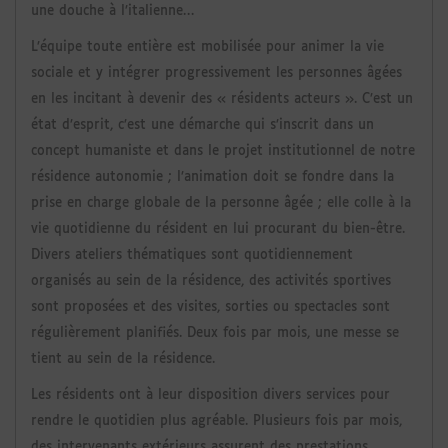
une douche à l’italienne…
L’équipe toute entière est mobilisée pour animer la vie
sociale et y intégrer progressivement les personnes âgées
en les incitant à devenir des « résidents acteurs ». C’est un
état d’esprit, c’est une démarche qui s’inscrit dans un
concept humaniste et dans le projet institutionnel de notre
résidence autonomie ; l’animation doit se fondre dans la
prise en charge globale de la personne âgée ; elle colle à la
vie quotidienne du résident en lui procurant du bien-être.
Divers ateliers thématiques sont quotidiennement
organisés au sein de la résidence, des activités sportives
sont proposées et des visites, sorties ou spectacles sont
régulièrement planifiés. Deux fois par mois, une messe se
tient au sein de la résidence.
Les résidents ont à leur disposition divers services pour
rendre le quotidien plus agréable. Plusieurs fois par mois,
des intervenants extérieurs assurent des prestations