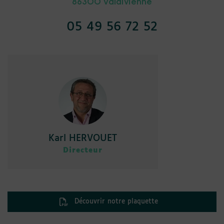
86300 Valdivienne
05 49 56 72 52
Karl HERVOUET
Directeur
Découvrir notre plaquette