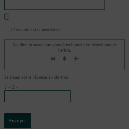
Recevoir notre newsletter
Veuillez prouver que vous êtes humain en sélectionnant
l’arbre
.
Saisissez votre réponse en chiffres
5 × 2 =