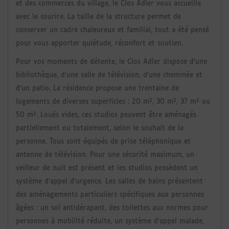
et des commerces du village, le Clos Adler vous accueille
avec le sourire. La taille de la structure permet de
conserver un cadre chaleureux et familial, tout a été pensé
pour vous apporter quiétude, réconfort et soutien.
Pour vos moments de détente, le Clos Adler dispose d’une
bibliothèque, d’une salle de télévision, d’une cheminée et
d’un patio. La résidence propose une trentaine de
logements de diverses superficies : 20 m², 30 m², 37 m² ou
50 m². Loués vides, ces studios peuvent être aménagés
partiellement ou totalement, selon le souhait de la
personne. Tous sont équipés de prise téléphonique et
antenne de télévision. Pour une sécurité maximum, un
veilleur de nuit est présent et les studios possèdent un
système d’appel d’urgence. Les salles de bains présentent
des aménagements particuliers spécifiques aux personnes
âgées : un sol antidérapant, des toilettes aux normes pour
personnes à mobilité réduite, un système d’appel malade,