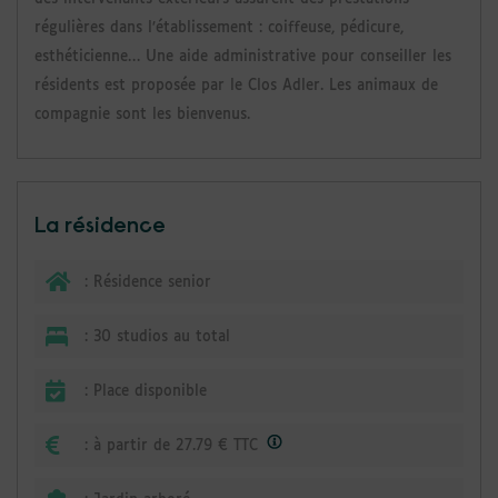
régulières dans l’établissement : coiffeuse, pédicure,
esthéticienne… Une aide administrative pour conseiller les
résidents est proposée par le Clos Adler.
Les animaux de
compagnie sont les bienvenus.
La résidence
:
Résidence senior
:
30 studios au total
:
Place disponible
:
à partir de 27.79 € TTC