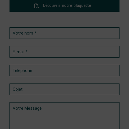
Découvrir notre plaquette