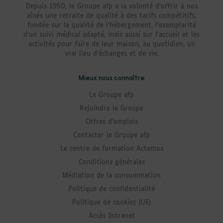
Depuis 1950, le Groupe afp a la volonté d’offrir à nos
aînés une retraite de qualité à des tarifs compétitifs,
fondée sur la qualité de l’hébergement, l’exemplarité
d’un suivi médical adapté, mais aussi sur l’accueil et les
activités pour faire de leur maison, au quotidien, un
vrai lieu d’échanges et de vie.
Mieux nous connaître
Le Groupe afp
Rejoindre le Groupe
Offres d’emplois
Contacter le Groupe afp
Le centre de formation Actemos
Conditions générales
Médiation de la consommation
Politique de confidentialité
Politique de cookies (UE)
Accès Intranet