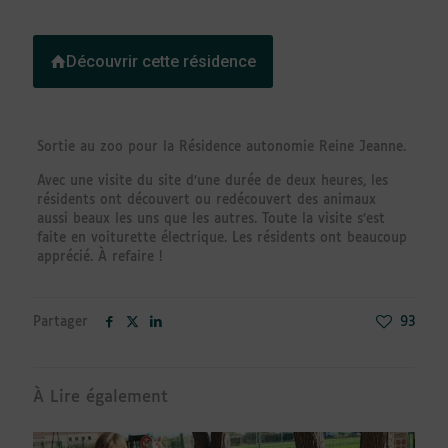
Découvrir cette résidence
Sortie au zoo pour la Résidence autonomie Reine Jeanne.
Avec une visite du site d’une durée de deux heures, les
résidents ont découvert ou redécouvert des animaux
aussi beaux les uns que les autres. Toute la visite s’est
faite en voiturette électrique. Les résidents ont beaucoup
apprécié. À refaire !
Partager
93
À Lire également