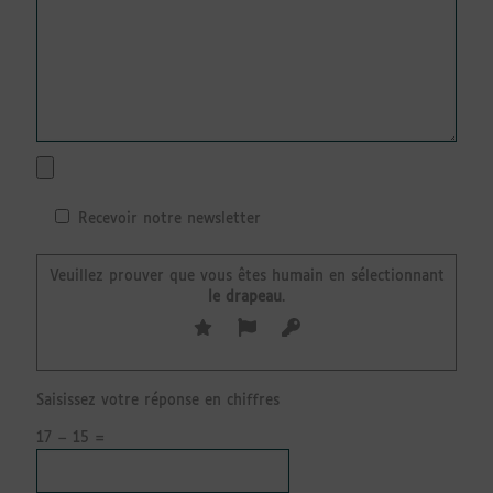
Recevoir notre newsletter
Veuillez prouver que vous êtes humain en sélectionnant
le drapeau
.
Saisissez votre réponse en chiffres
17 − 15 =