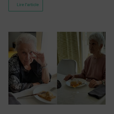
Lire l'article