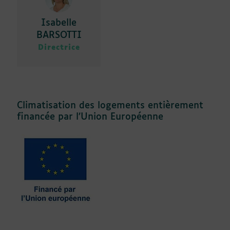
Isabelle
BARSOTTI
Directrice
Climatisation des logements entièrement
financée par l’Union Européenne