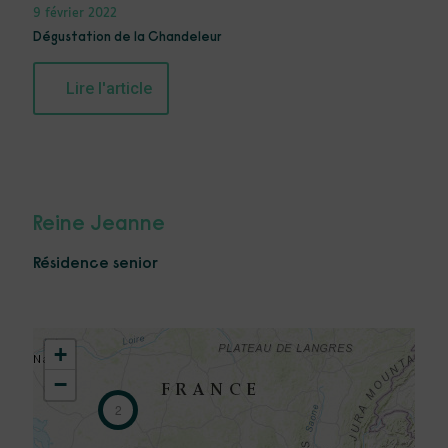
9 février 2022
Dégustation de la Chandeleur
Lire l'article
Reine Jeanne
Résidence senior
+
−
2