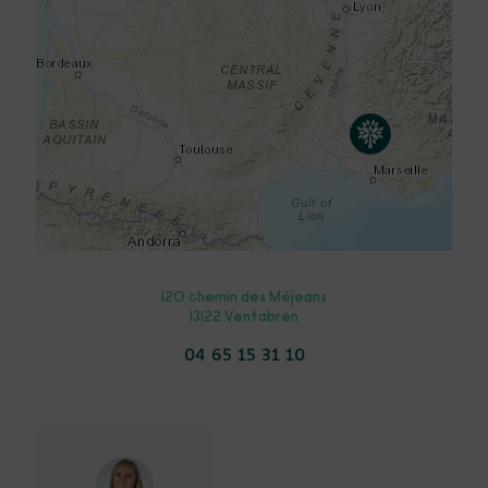
120 chemin des Méjeans
13122 Ventabren
04 65 15 31 10