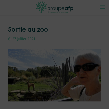
Sortie au zoo
27 juillet 2021