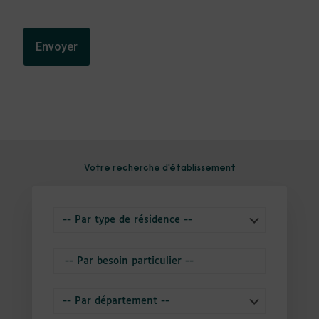
Votre recherche d'établissement