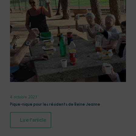
4 octobre 2023
Pique-nique pour les résidents de Reine Jeanne
Lire l'article