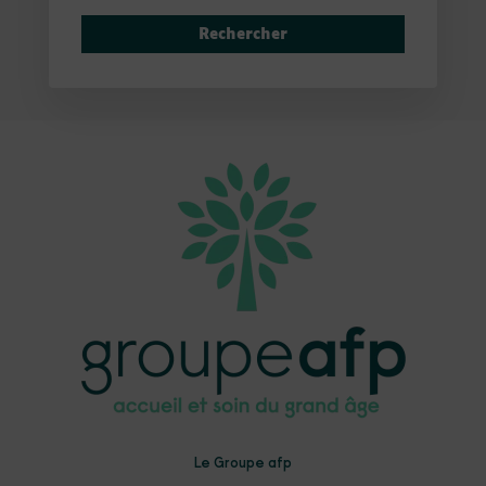
Rechercher
Le Groupe afp