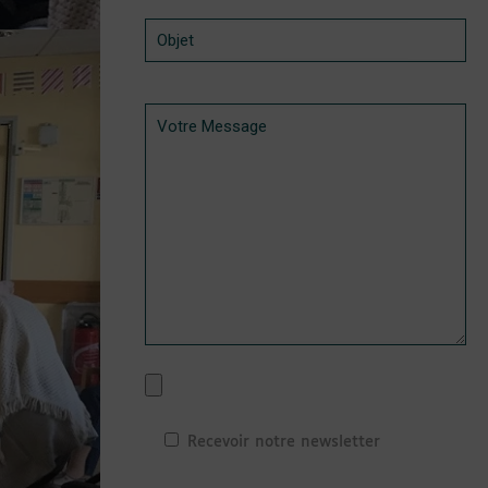
Recevoir notre newsletter