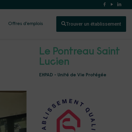
Trouver un établissement
Offres d’emplois
Le Pontreau Saint
Lucien
EHPAD - Unité de Vie Protégée