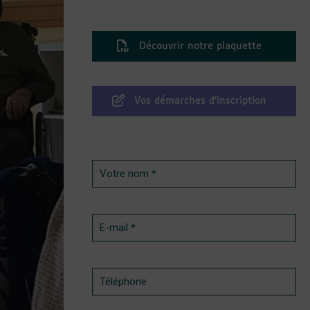
Découvrir notre plaquette
Vos démarches d’inscription