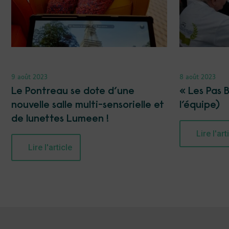
9 août 2023
8 août 2023
Le Pontreau se dote d’une
« Les Pas 
nouvelle salle multi-sensorielle et
l’équipe)
de lunettes Lumeen !
Lire l'art
Lire l'article