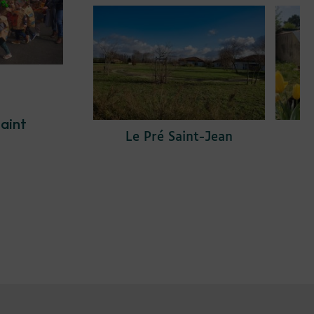
aint
Le Pré Saint-Jean