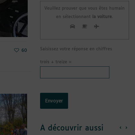
Veuillez prouver que vous êtes humain
en sélectionnant
la voiture
.
Saisissez votre réponse en chiffres
60
trois + treize =
À découvrir aussi