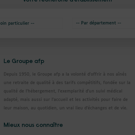
Le Groupe afp
Depuis 1950, le Groupe afp a la volonté d’offrir à nos aînés
une retraite de qualité à des tarifs compétitifs, fondée sur la
qualité de l’hébergement, l’exemplarité d’un suivi médical
adapté, mais aussi sur l’accueil et les activités pour faire de
leur maison, au quotidien, un vrai lieu d’échanges et de vie.
Mieux nous connaître