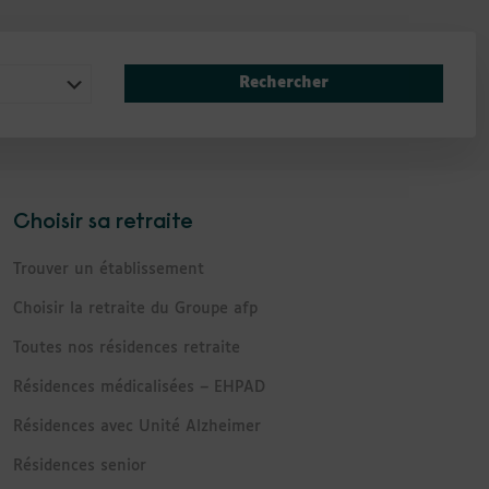
Rechercher
Choisir sa retraite
Trouver un établissement
Choisir la retraite du Groupe afp
Toutes nos résidences retraite
Résidences médicalisées – EHPAD
Résidences avec Unité Alzheimer
Résidences senior