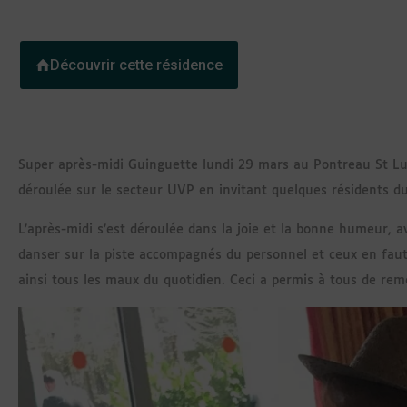
Découvrir cette résidence
Super après-midi Guinguette lundi 29 mars au Pontreau St Luc
déroulée sur le secteur UVP en invitant quelques résidents du 
L’après-midi s’est déroulée dans la joie et la bonne humeur, a
danser sur la piste accompagnés du personnel et ceux en faut
ainsi tous les maux du quotidien. Ceci a permis à tous de remé