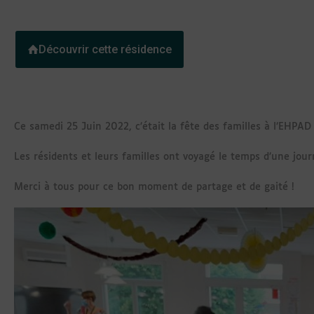
Découvrir cette résidence
Ce samedi 25 Juin 2022, c’était la fête des familles à l’EHPA
Les résidents et leurs familles ont voyagé le temps d’une jou
Merci à tous pour ce bon moment de partage et de gaité !