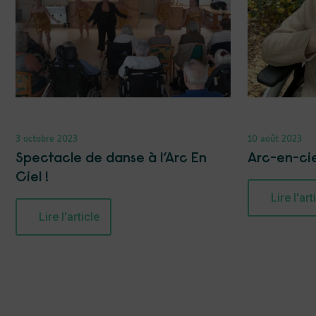
3 octobre 2023
10 août 2023
Spectacle de danse à l’Arc En
Arc-en-cie
Ciel !
Lire l'art
Lire l'article