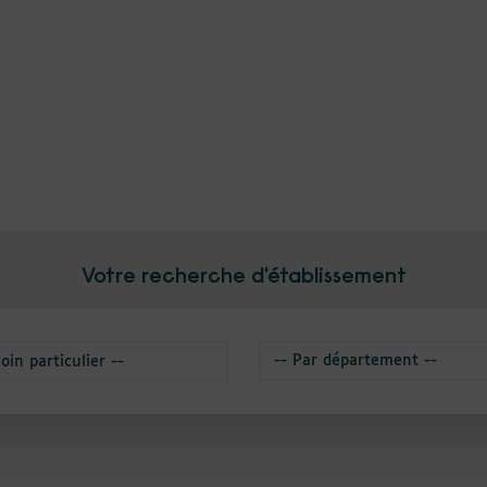
Votre recherche d'établissement