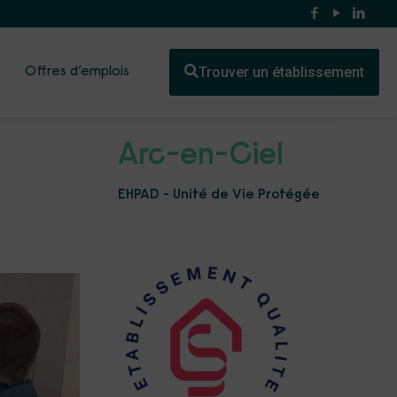
Trouver un établissement
Offres d’emplois
Arc-en-Ciel
EHPAD - Unité de Vie Protégée