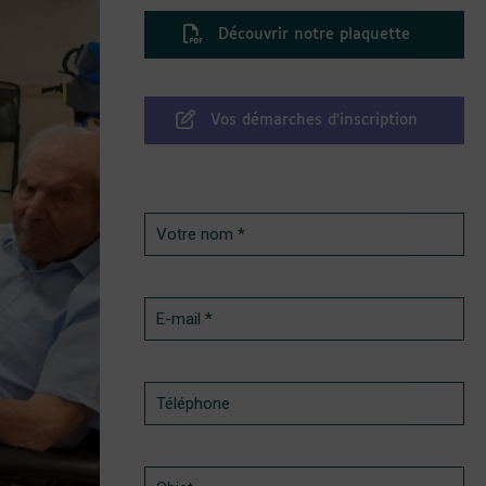
Découvrir notre plaquette
Vos démarches d'inscription