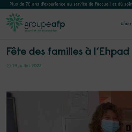
Plus de 70 ans d’expérience au service de l'accueil et du soi
Une r
Fête des familles à l’Ehpad 
19 juillet 2022