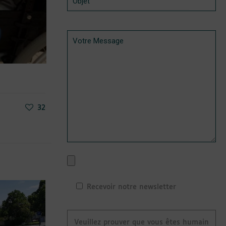
32
Recevoir notre newsletter
Veuillez prouver que vous êtes humain