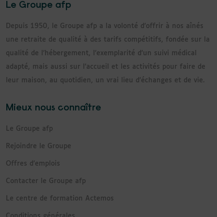
Le Groupe afp
Depuis 1950, le Groupe afp a la volonté d’offrir à nos aînés
une retraite de qualité à des tarifs compétitifs, fondée sur la
qualité de l’hébergement, l’exemplarité d’un suivi médical
adapté, mais aussi sur l’accueil et les activités pour faire de
leur maison, au quotidien, un vrai lieu d’échanges et de vie.
Mieux nous connaître
Le Groupe afp
Rejoindre le Groupe
Offres d’emplois
Contacter le Groupe afp
Le centre de formation Actemos
Conditions générales