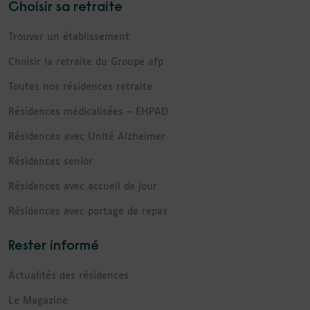
Choisir sa retraite
Trouver un établissement
Choisir la retraite du Groupe afp
Toutes nos résidences retraite
Résidences médicalisées – EHPAD
Résidences avec Unité Alzheimer
Résidences senior
Résidences avec accueil de jour
Résidences avec portage de repas
Rester informé
Actualités des résidences
Le Magazine