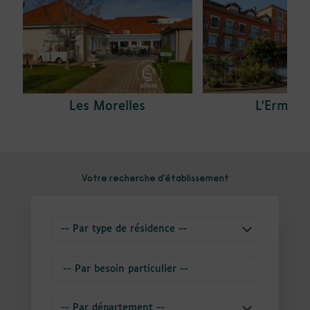
Les Morelles
L’Ermita
Votre recherche d'établissement