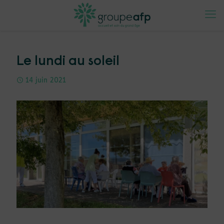
Le lundi au soleil
14 juin 2021