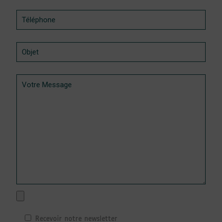
Recevoir notre newsletter