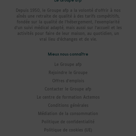
Le Groupe afp
Depuis 1950, le Groupe afp a la volonté d’offrir à nos
aînés une retraite de qualité à des tarifs compétitifs,
fondée sur la qualité de l’hébergement, l’exemplarité
d’un suivi médical adapté, mais aussi sur l’accueil et les
activités pour faire de leur maison, au quotidien, un
vrai lieu d’échanges et de vie.
Mieux nous connaître
Le Groupe afp
Rejoindre le Groupe
Offres d’emplois
Contacter le Groupe afp
Le centre de formation Actemos
Conditions générales
Médiation de la consommation
Politique de confidentialité
Politique de cookies (UE)