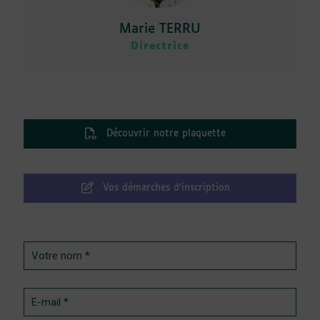
Marie TERRU
Directrice
Découvrir notre plaquette
Vos démarches d’inscription