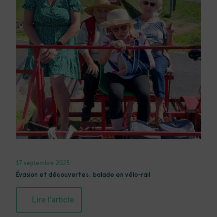
17 septembre 2025
Évasion et découvertes : balade en vélo-rail
Lire l'article