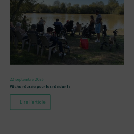
22 septembre 2025
Pêche réussie pour les résidents
Lire l'article