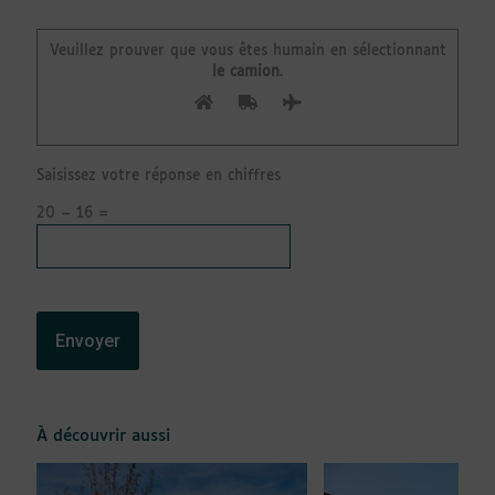
Veuillez prouver que vous êtes humain en sélectionnant
le camion
.
Saisissez votre réponse en chiffres
20 − 16 =
À découvrir aussi