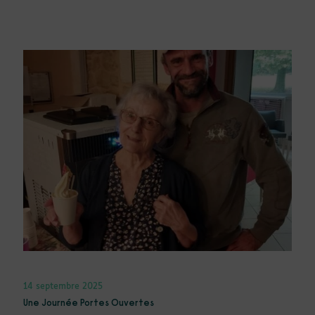
14 septembre 2025
Une Journée Portes Ouvertes