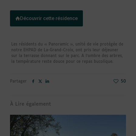
Découvrir cette résidence
Les résidents du « Panoramic », unité de vie protégée de
notre EHPAD de La-Grand-Croix, ont pris leur déjeuner
sur la terrasse donnant sur le parc. A l’ombre des arbres,
la température reste douce pour ce repas bucolique.
Partager
50
À Lire également