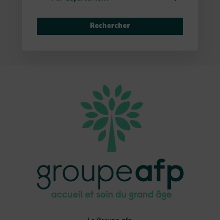
Rechercher