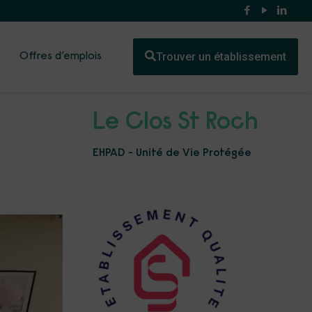
Trouver un établissement
Offres d’emplois
Le Clos St Roch
EHPAD - Unité de Vie Protégée