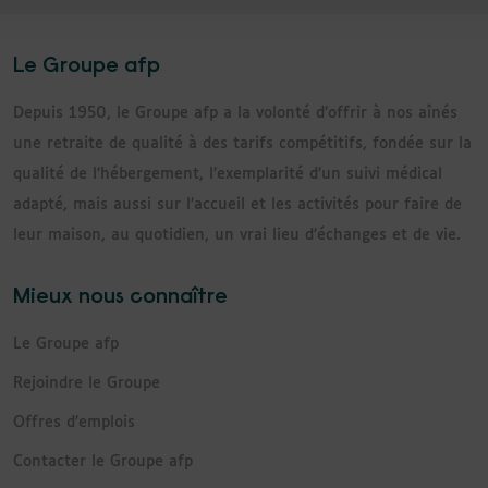
Le Groupe afp
Depuis 1950, le Groupe afp a la volonté d’offrir à nos aînés
une retraite de qualité à des tarifs compétitifs, fondée sur la
qualité de l’hébergement, l’exemplarité d’un suivi médical
adapté, mais aussi sur l’accueil et les activités pour faire de
leur maison, au quotidien, un vrai lieu d’échanges et de vie.
Mieux nous connaître
Le Groupe afp
Rejoindre le Groupe
Offres d’emplois
Contacter le Groupe afp