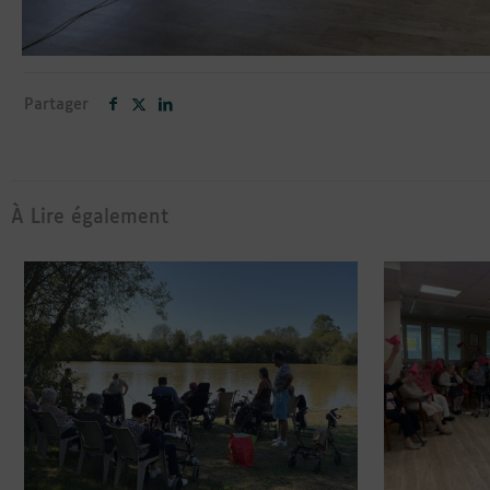
Partager
À Lire également