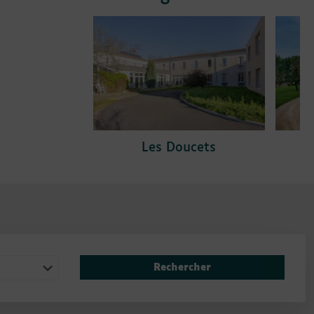
Les Doucets
Rechercher