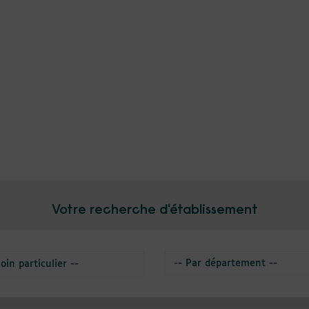
Votre recherche d'établissement