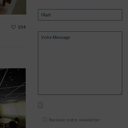
104
Recevoir notre newsletter