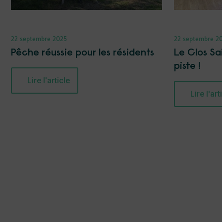
22 septembre 2025
22 septembre 2
Pêche réussie pour les résidents
Le Clos Sa
piste !
Lire l'article
Lire l'art