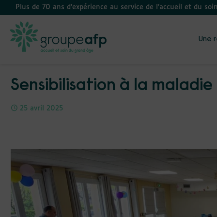
Plus de 70 ans d’expérience au service de l'accueil et du soi
Une r
Sensibilisation à la maladie
25 avril 2025