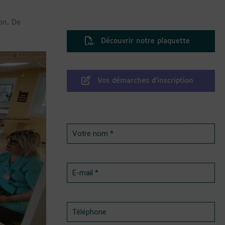
on. De
Découvrir notre plaquette
Vos démarches d’inscription