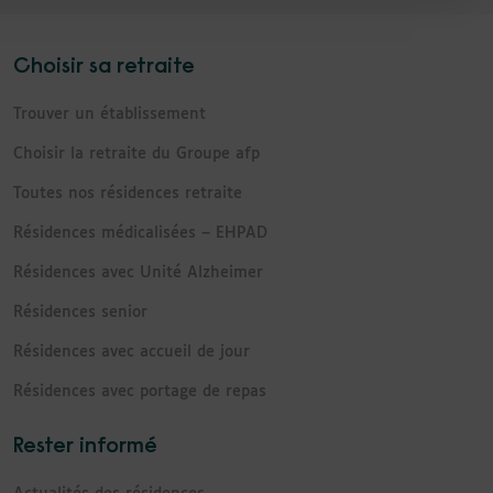
Choisir sa retraite
Trouver un établissement
Choisir la retraite du Groupe afp
Toutes nos résidences retraite
Résidences médicalisées – EHPAD
Résidences avec Unité Alzheimer
Résidences senior
Résidences avec accueil de jour
Résidences avec portage de repas
Rester informé