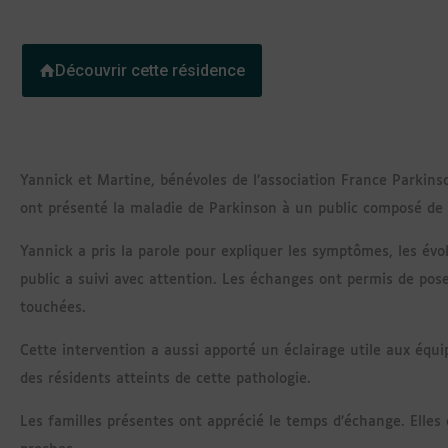
Découvrir cette résidence
Yannick et Martine, bénévoles de l’association France Parkins
ont présenté la maladie de Parkinson à un public composé de 
Yannick a pris la parole pour expliquer les symptômes, les évo
public a suivi avec attention. Les échanges ont permis de pos
touchées.
Cette intervention a aussi apporté un éclairage utile aux équip
des résidents atteints de cette pathologie.
Les familles présentes ont apprécié le temps d’échange. Elles