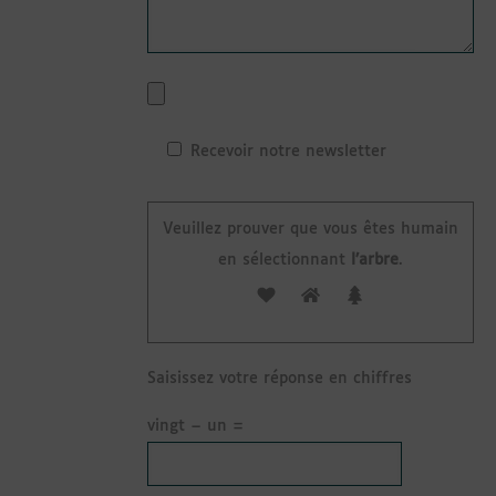
Recevoir notre newsletter
Veuillez prouver que vous êtes humain
en sélectionnant
l’arbre
.
Saisissez votre réponse en chiffres
vingt − un =