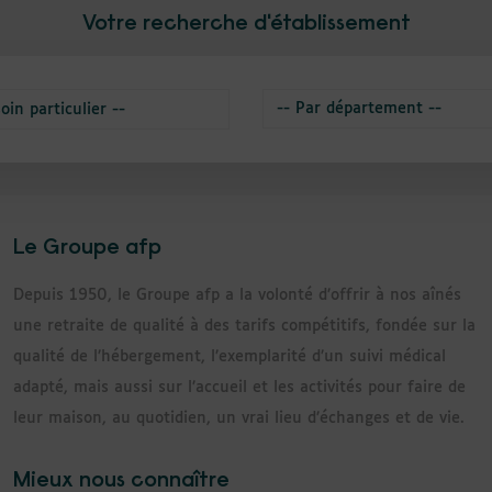
Votre recherche d'établissement
Le Groupe afp
Depuis 1950, le Groupe afp a la volonté d’offrir à nos aînés
une retraite de qualité à des tarifs compétitifs, fondée sur la
qualité de l’hébergement, l’exemplarité d’un suivi médical
adapté, mais aussi sur l’accueil et les activités pour faire de
leur maison, au quotidien, un vrai lieu d’échanges et de vie.
Mieux nous connaître