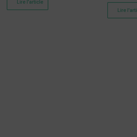
Lire l'article
Lire l'art