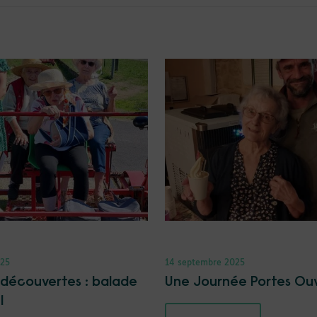
025
14 septembre 2025
 découvertes : balade
Une Journée Portes Ou
l