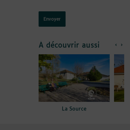
À découvrir aussi
La Source