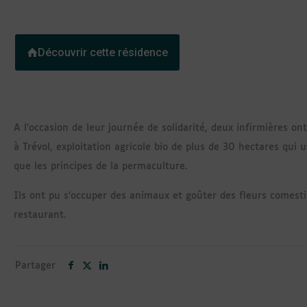
Découvrir cette résidence
A l’occasion de leur journée de solidarité, deux infirmières ont
à Trévol, exploitation agricole bio de plus de 30 hectares qui u
que les principes de la permaculture.
Ils ont pu s’occuper des animaux et goûter des fleurs comest
restaurant.
Partager