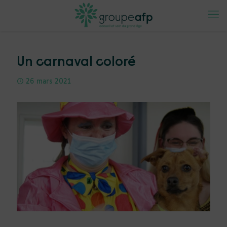
Un carnaval coloré
26 mars 2021