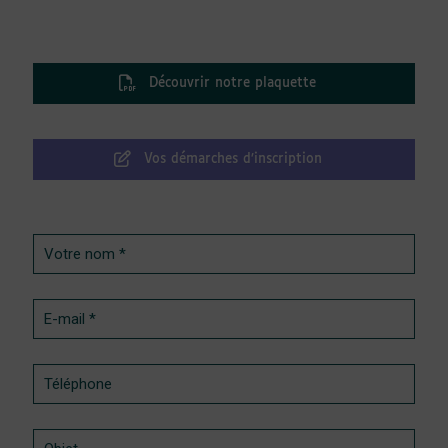
Découvrir notre plaquette
Vos démarches d’inscription