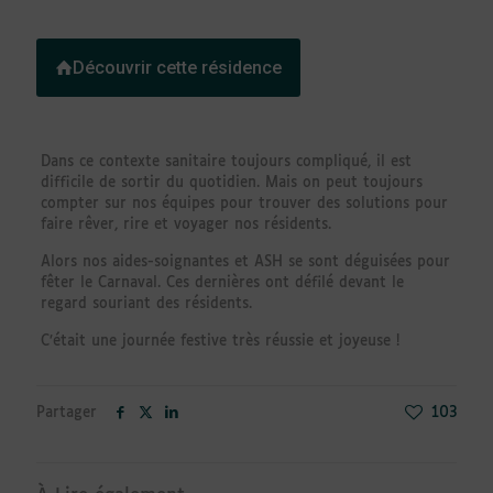
Découvrir cette résidence
Dans ce contexte sanitaire toujours compliqué, il est
difficile de sortir du quotidien. Mais on peut toujours
compter sur nos équipes pour trouver des solutions pour
faire rêver, rire et voyager nos résidents.
Alors nos aides-soignantes et ASH se sont déguisées pour
fêter le Carnaval. Ces dernières ont défilé devant le
regard souriant des résidents.
C’était une journée festive très réussie et joyeuse !
Partager
103