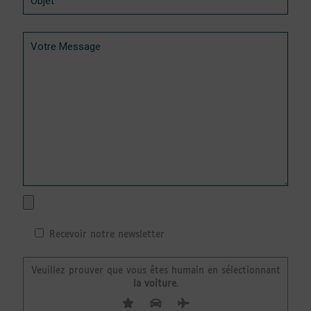
Recevoir notre newsletter
Veuillez prouver que vous êtes humain en sélectionnant
la voiture
.