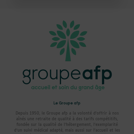
Le Groupe afp
Depuis 1950, le Groupe afp a la volonté d’offrir à nos
aînés une retraite de qualité à des tarifs compétitifs,
fondée sur la qualité de l’hébergement, l’exemplarité
d’un suivi médical adapté, mais aussi sur l’accueil et les