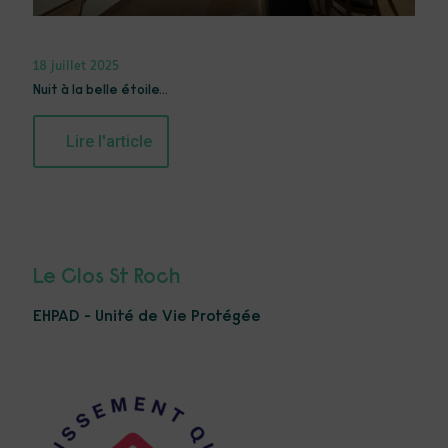
18 juillet 2025
Nuit à la belle étoile…
Lire l'article
Le Clos St Roch
EHPAD - Unité de Vie Protégée