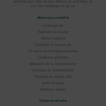
activités pour faire de leur maison, au quotidien, un
vrai lieu d’échanges et de vie.
Mieux nous connaître
Le Groupe afp
Rejoindre le Groupe
Offres d’emplois
Contacter le Groupe afp
Le centre de formation Actemos
Conditions générales
Médiation de la consommation
Politique de confidentialité
Politique de cookies (UE)
Accès Intranet
Mentions légales
Choisir sa retraite