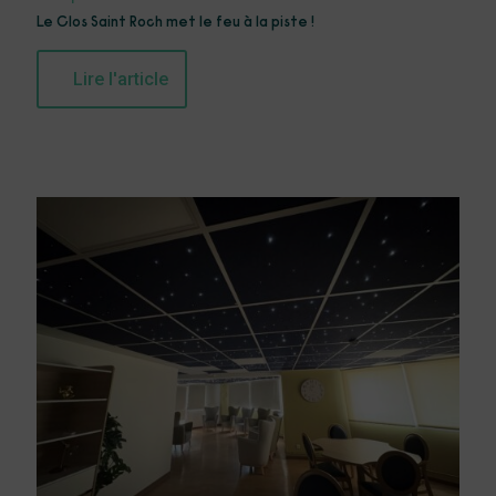
Le Clos Saint Roch met le feu à la piste !
Lire l'article