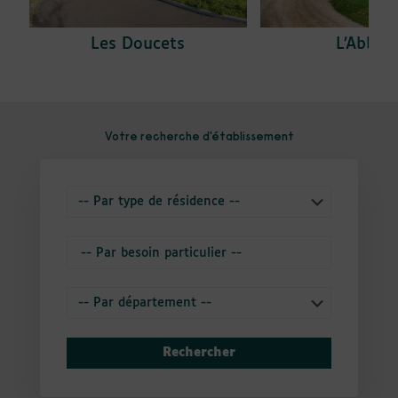
Les Doucets
L’Abbay
Votre recherche d'établissement
Rechercher