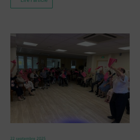
Lire l'article
22 septembre 2025