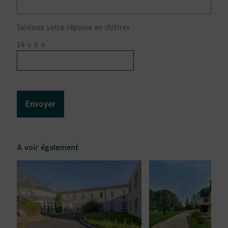
Saisissez votre réponse en chiffres
14 + 5 =
A voir également