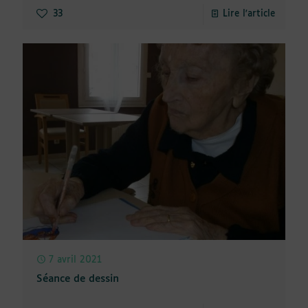
33
Lire l'article
7 avril 2021
Séance de dessin