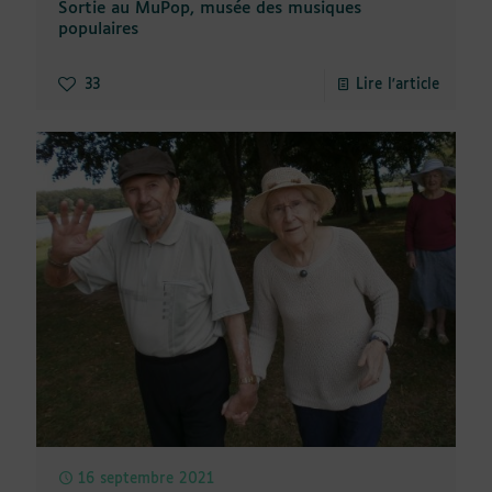
Sortie au MuPop, musée des musiques
populaires
33
Lire l'article
16 septembre 2021