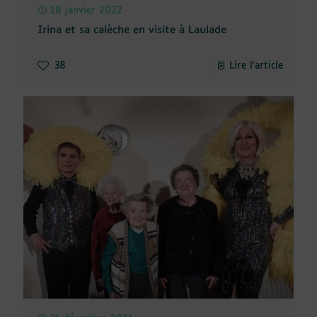
18 janvier 2022
Irina et sa calèche en visite à Laulade
38
Lire l'article