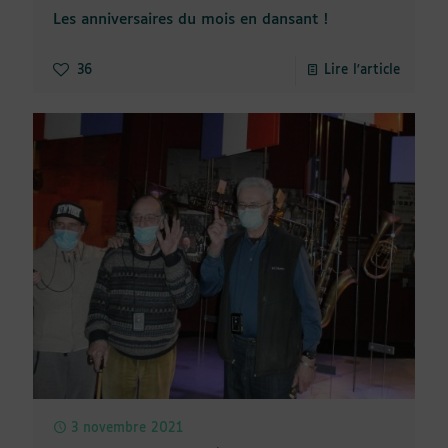
Les anniversaires du mois en dansant !
36
Lire l'article
3 novembre 2021