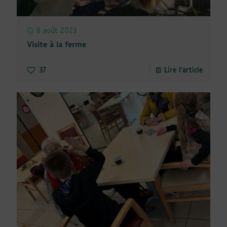
8 août 2023
Visite à la ferme
37
Lire l'article