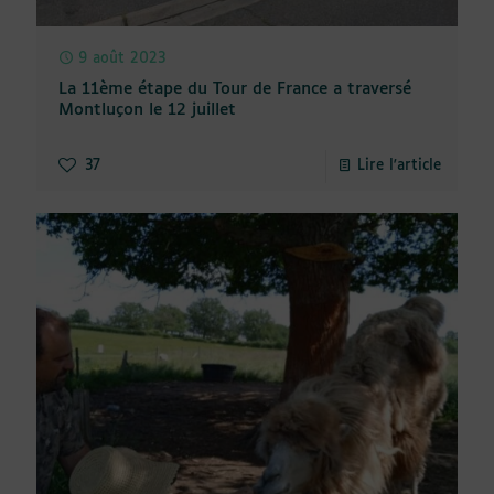
9 août 2023
La 11ème étape du Tour de France a traversé
Montluçon le 12 juillet
37
Lire l'article