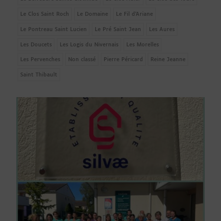
Le Clos Saint Roch
Le Domaine
Le Fil d’Ariane
Le Pontreau Saint Lucien
Le Pré Saint Jean
Les Aures
Les Doucets
Les Logis du Nivernais
Les Morelles
Les Pervenches
Non classé
Pierre Péricard
Reine Jeanne
Saint Thibault