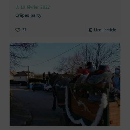
10 février 2022
Crêpes party
37
Lire l'article