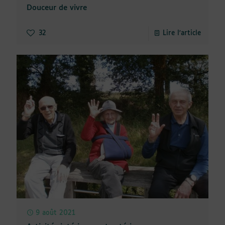
Douceur de vivre
32
Lire l'article
9 août 2021