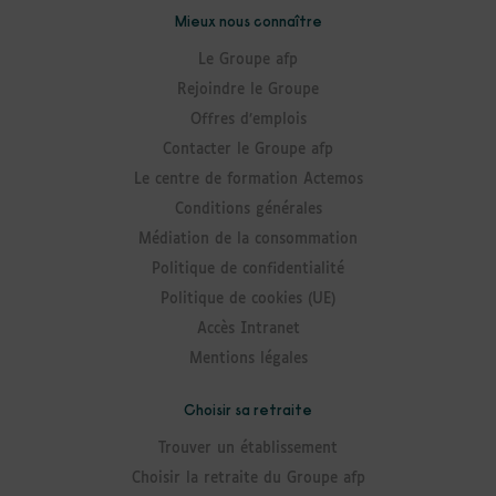
Mieux nous connaître
Le Groupe afp
Rejoindre le Groupe
Offres d’emplois
Contacter le Groupe afp
Le centre de formation Actemos
Conditions générales
Médiation de la consommation
Politique de confidentialité
Politique de cookies (UE)
Accès Intranet
Mentions légales
Choisir sa retraite
Trouver un établissement
Choisir la retraite du Groupe afp