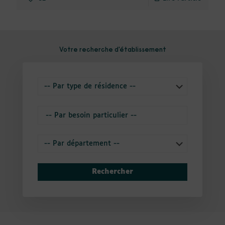
Votre recherche d'établissement
Rechercher