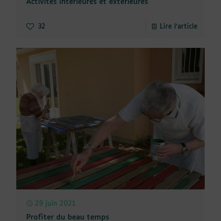
Activités intérieures et extérieures
32
Lire l'article
29 juin 2021
Profiter du beau temps