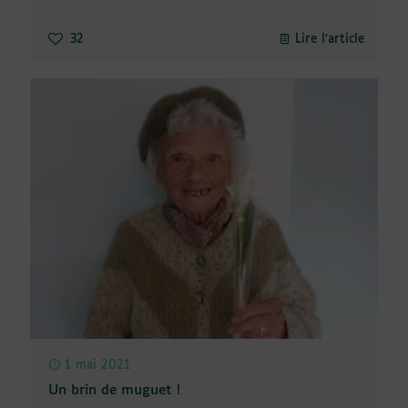
32
Lire l'article
1 mai 2021
Un brin de muguet !