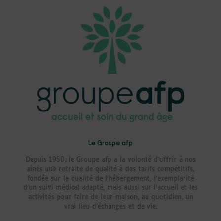
Le Groupe afp
Depuis 1950, le Groupe afp a la volonté d’offrir à nos
aînés une retraite de qualité à des tarifs compétitifs,
fondée sur la qualité de l’hébergement, l’exemplarité
d’un suivi médical adapté, mais aussi sur l’accueil et les
activités pour faire de leur maison, au quotidien, un
vrai lieu d’échanges et de vie.