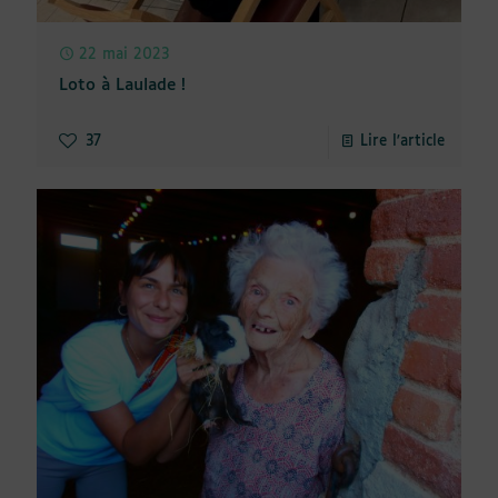
22 mai 2023
Loto à Laulade !
37
Lire l'article