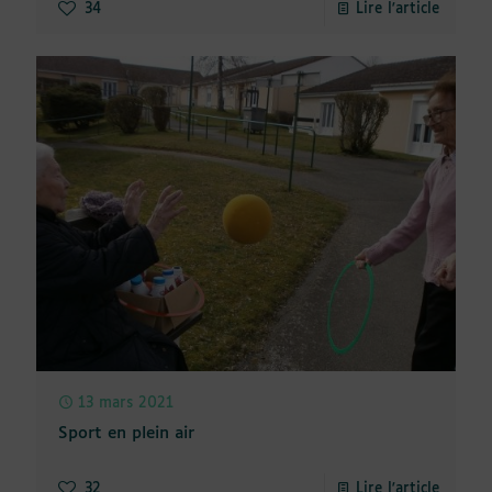
34
Lire l'article
13 mars 2021
Sport en plein air
32
Lire l'article