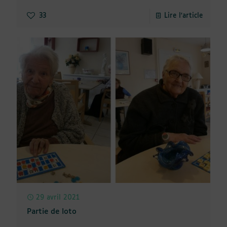
33
Lire l'article
29 avril 2021
Partie de loto