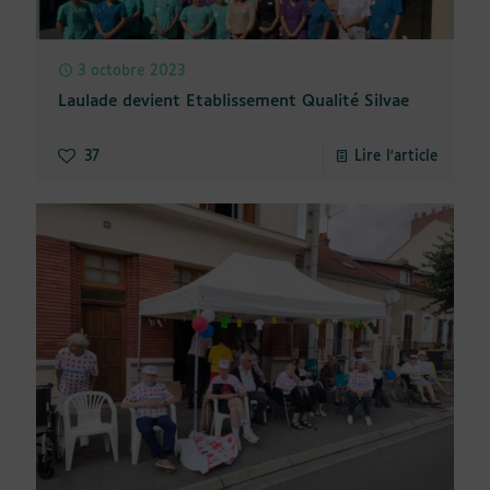
3 octobre 2023
Laulade devient Etablissement Qualité Silvae
37
Lire l'article