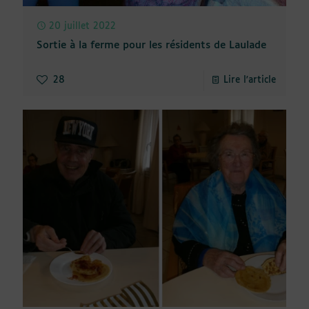
20 juillet 2022
Sortie à la ferme pour les résidents de Laulade
28
Lire l'article