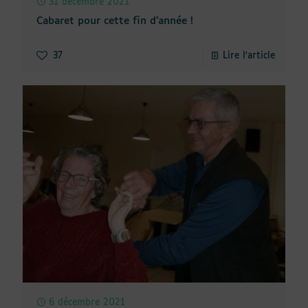
31 décembre 2021
Cabaret pour cette fin d’année !
37
Lire l'article
6 décembre 2021