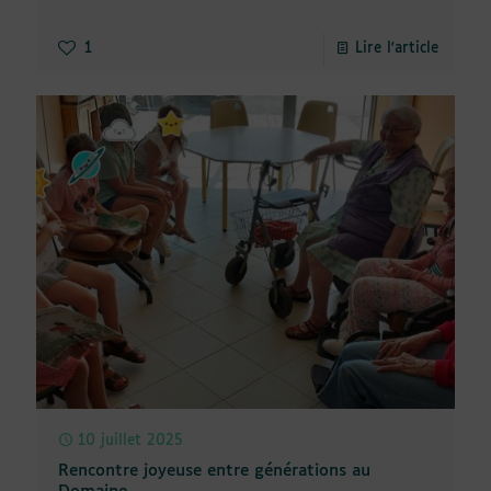
1
Lire l'article
10 juillet 2025
Rencontre joyeuse entre générations au