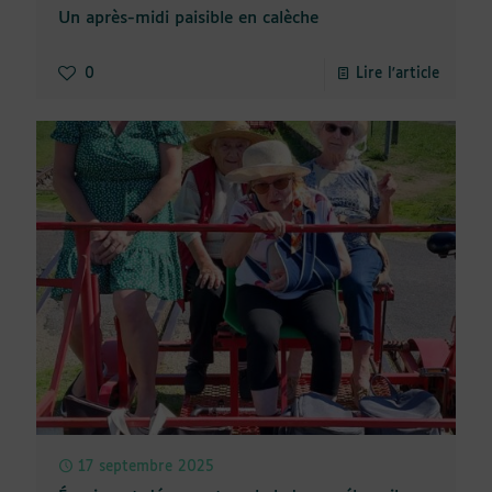
Un après-midi paisible en calèche
0
Lire l'article
17 septembre 2025