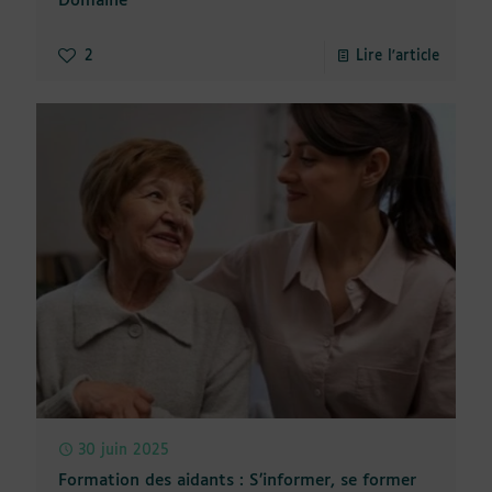
Domaine
2
Lire l'article
30 juin 2025
Formation des aidants : S’informer, se former