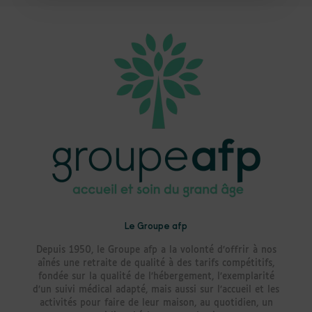
Le Groupe afp
Depuis 1950, le Groupe afp a la volonté d’offrir à nos
aînés une retraite de qualité à des tarifs compétitifs,
fondée sur la qualité de l’hébergement, l’exemplarité
d’un suivi médical adapté, mais aussi sur l’accueil et les
activités pour faire de leur maison, au quotidien, un