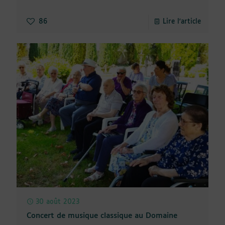
86
Lire l'article
30 août 2023
Concert de musique classique au Domaine