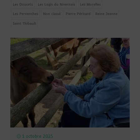
Les Doucets
Les Logis du Nivernais
Les Morelles
Les Pervenches
Non classé
Pierre Péricard
Reine Jeanne
Saint Thibault
1 octobre 2025