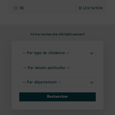
85
Lire l'article
Votre recherche d'établissement
Rechercher