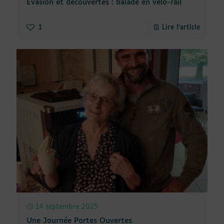
Évasion et découvertes : balade en vélo-rail
1
Lire l'article
14 septembre 2025
Une Journée Portes Ouvertes