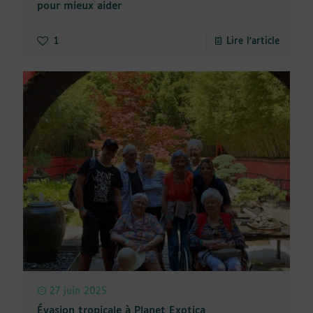
pour mieux aider
1
Lire l'article
27 juin 2025
Évasion tropicale à Planet Exotica