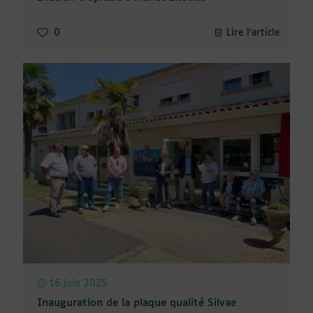
0
Lire l'article
16 juin 2025
Inauguration de la plaque qualité Silvae