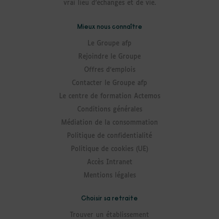
vrai lieu d’échanges et de vie.
Mieux nous connaître
Le Groupe afp
Rejoindre le Groupe
Offres d’emplois
Contacter le Groupe afp
Le centre de formation Actemos
Conditions générales
Médiation de la consommation
Politique de confidentialité
Politique de cookies (UE)
Accès Intranet
Mentions légales
Choisir sa retraite
Trouver un établissement