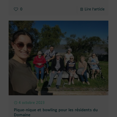
0
Lire l'article
4 octobre 2023
Pique-nique et bowling pour les résidents du
Domaine