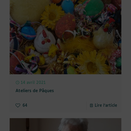
14 avril 2021
Ateliers de Pâques
64
Lire l'article