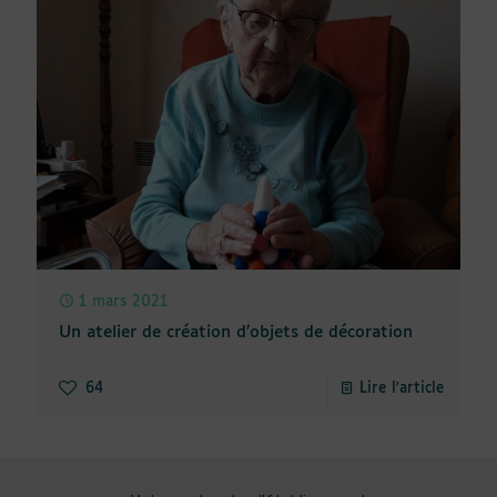
1 mars 2021
Un atelier de création d’objets de décoration
64
Lire l'article