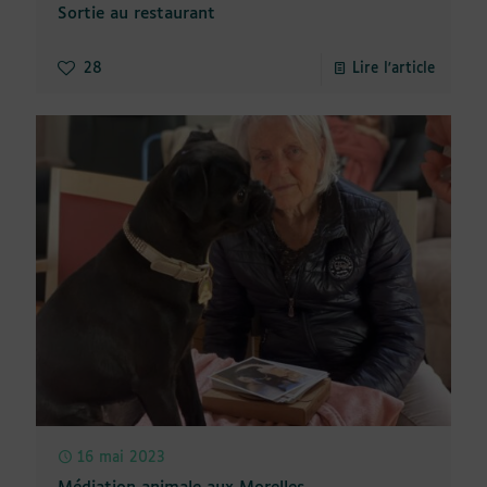
Sortie au restaurant
28
Lire l'article
16 mai 2023