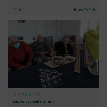
28
Lire l'article
17 février 2022
Encore des centenaires !