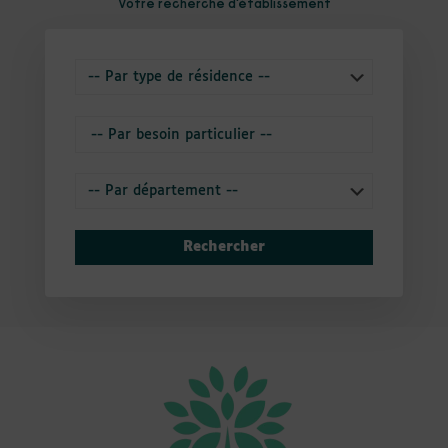
Votre recherche d'établissement
Rechercher