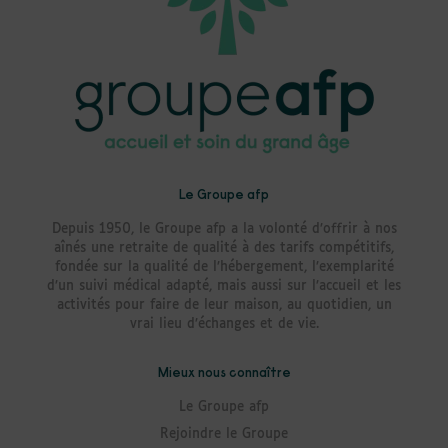
Le Groupe afp
Depuis 1950, le Groupe afp a la volonté d’offrir à nos
aînés une retraite de qualité à des tarifs compétitifs,
fondée sur la qualité de l’hébergement, l’exemplarité
d’un suivi médical adapté, mais aussi sur l’accueil et les
activités pour faire de leur maison, au quotidien, un
vrai lieu d’échanges et de vie.
Mieux nous connaître
Le Groupe afp
Rejoindre le Groupe