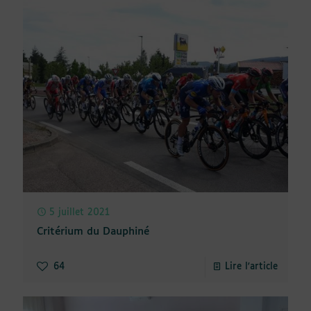
5 juillet 2021
Critérium du Dauphiné
64
Lire l'article