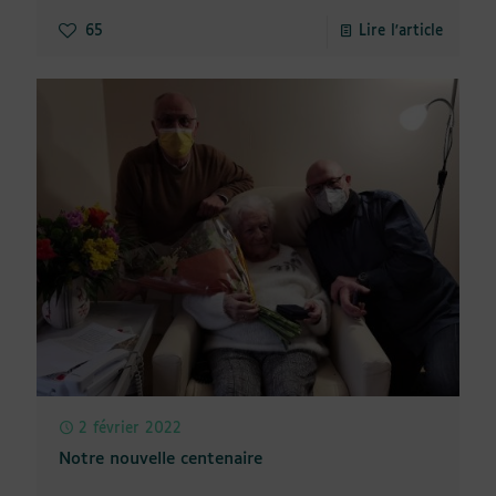
65
Lire l'article
2 février 2022
Notre nouvelle centenaire