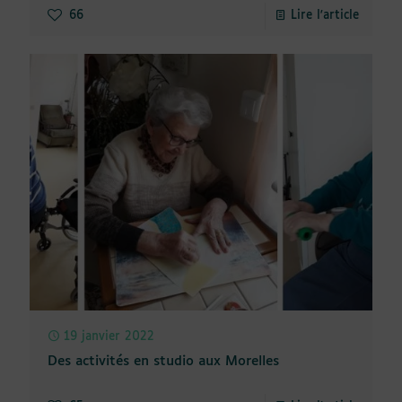
66
Lire l'article
19 janvier 2022
Des activités en studio aux Morelles