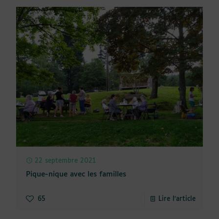
22 septembre 2021
Pique-nique avec les familles
65
Lire l'article