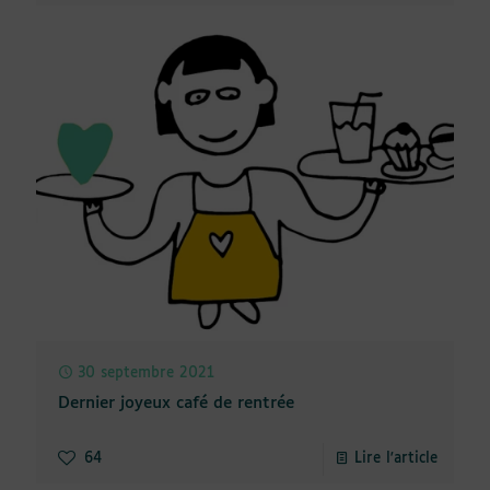
30 septembre 2021
Dernier joyeux café de rentrée
64
Lire l'article