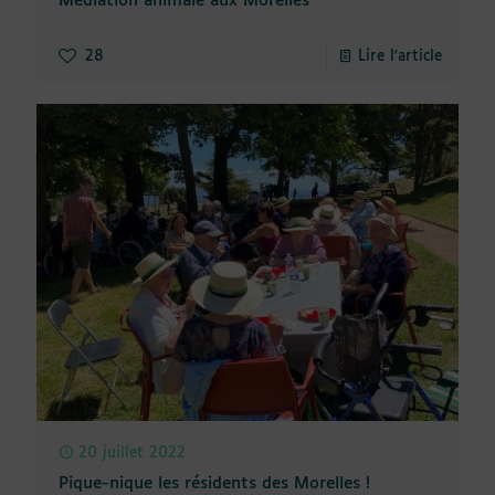
Médiation animale aux Morelles
28
Lire l'article
20 juillet 2022
Pique-nique les résidents des Morelles !