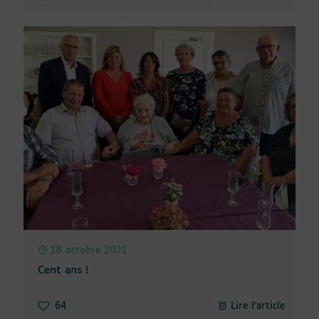
18 octobre 2021
Cent ans !
64
Lire l'article