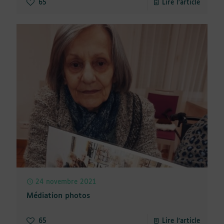
65
Lire l'article
24 novembre 2021
Médiation photos
65
Lire l'article