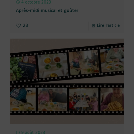
4 octobre 2023
Après-midi musical et goûter
28
Lire l'article
9 août 2023