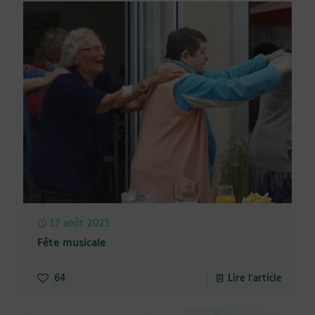
17 août 2021
Fête musicale
64
Lire l'article