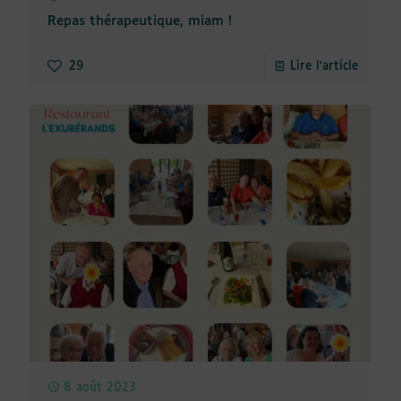
Repas thérapeutique, miam !
29
Lire l'article
8 août 2023