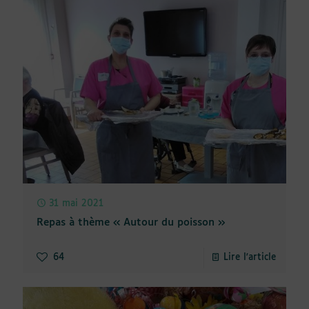
31 mai 2021
Repas à thème « Autour du poisson »
64
Lire l'article