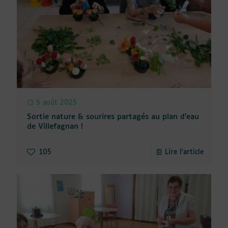
5 août 2025
Sortie nature & sourires partagés au plan d’eau
de Villefagnan !
105
Lire l'article