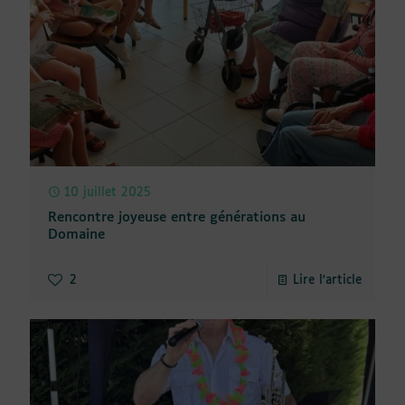
10 juillet 2025
Rencontre joyeuse entre générations au
Domaine
2
Lire l'article