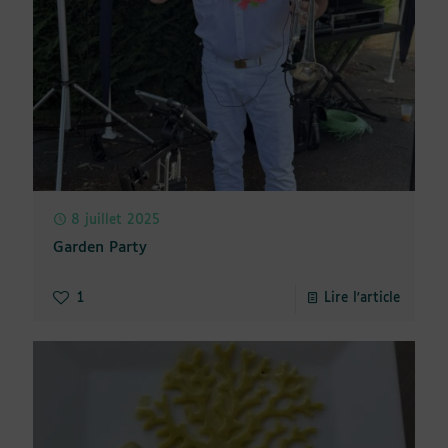
8 juillet 2025
Garden Party
1
Lire l'article