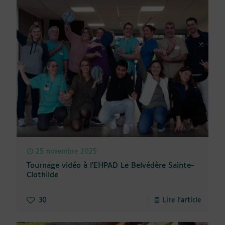
25 novembre 2025
Tournage vidéo à l’EHPAD Le Belvédère Sainte-
Clothilde
30
Lire l'article