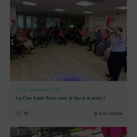
22 septembre 2025
Le Clos Saint Roch met le feu à la piste !
30
Lire l'article