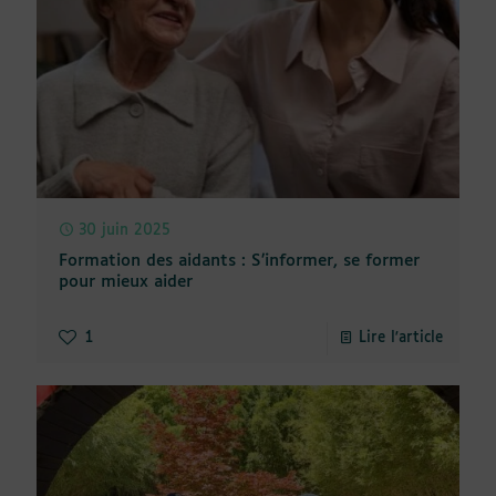
30 juin 2025
Formation des aidants : S’informer, se former
pour mieux aider
1
Lire l'article