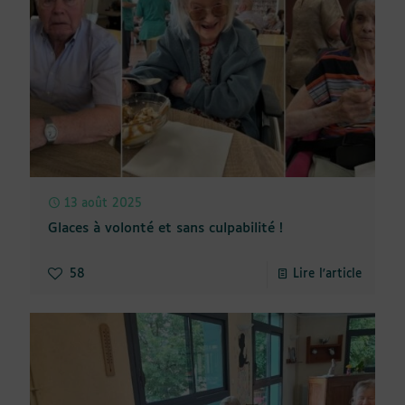
13 août 2025
Glaces à volonté et sans culpabilité !
58
Lire l'article