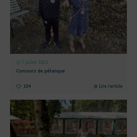
7 juillet 2025
Concours de pétanque
104
Lire l'article