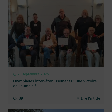
23 septembre 2025
Olympiades inter-établissements : une victoire
de l’humain !
39
Lire l'article