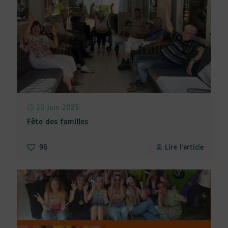
20 juin 2025
Fête des familles
96
Lire l'article