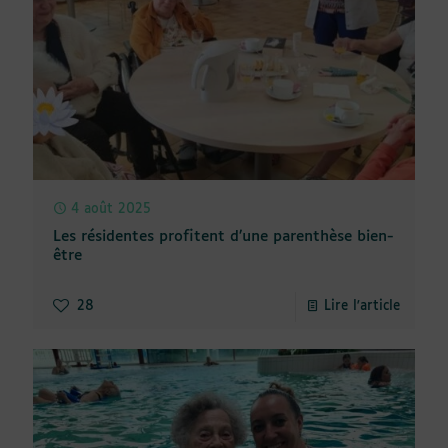
4 août 2025
Les résidentes profitent d’une parenthèse bien-
être
28
Lire l'article