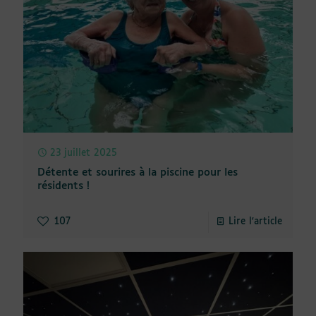
23 juillet 2025
Détente et sourires à la piscine pour les
résidents !
107
Lire l'article