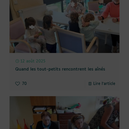
12 août 2025
Quand les tout-petits rencontrent les aînés
70
Lire l'article