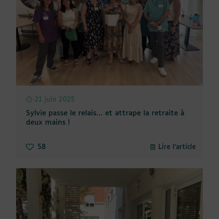
21 juin 2025
Sylvie passe le relais… et attrape la retraite à
deux mains !
58
Lire l'article