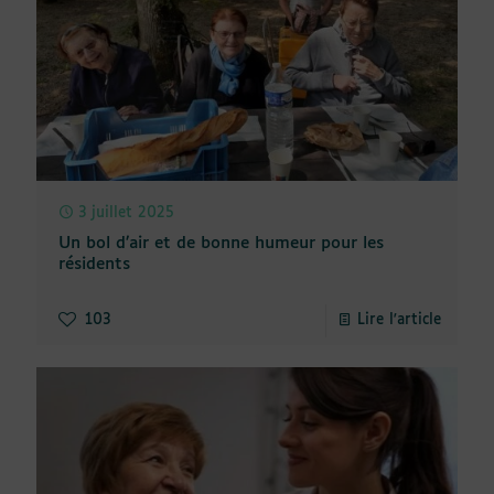
3 juillet 2025
Un bol d’air et de bonne humeur pour les
résidents
103
Lire l'article