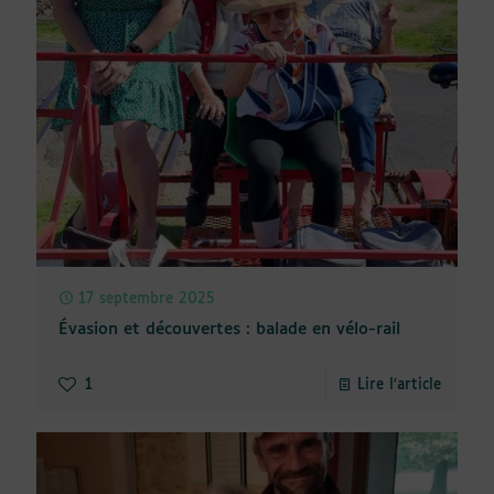
17 septembre 2025
Évasion et découvertes : balade en vélo-rail
1
Lire l'article