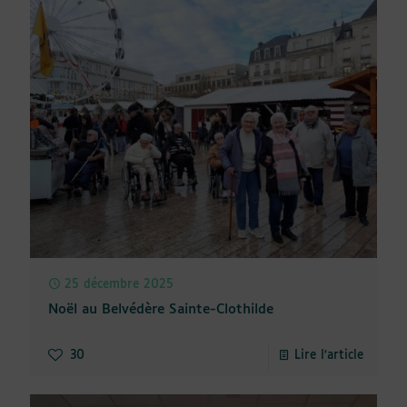
25 décembre 2025
Noël au Belvédère Sainte-Clothilde
30
Lire l'article