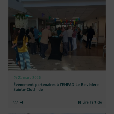
21 mars 2026
Événement partenaires à l’EHPAD Le Belvédère
Sainte-Clothilde
74
Lire l'article