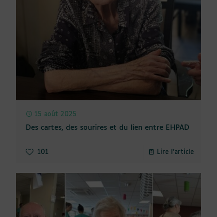
15 août 2025
Des cartes, des sourires et du lien entre EHPAD
101
Lire l'article