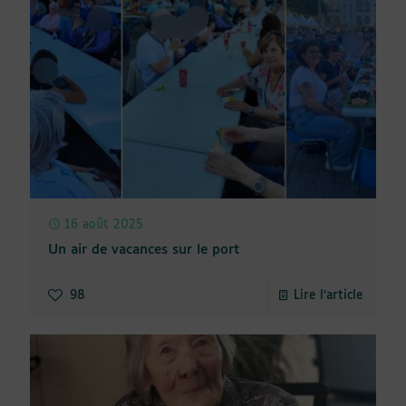
16 août 2025
Un air de vacances sur le port
98
Lire l'article