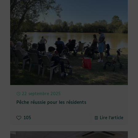
22 septembre 2025
Pêche réussie pour les résidents
105
Lire l'article