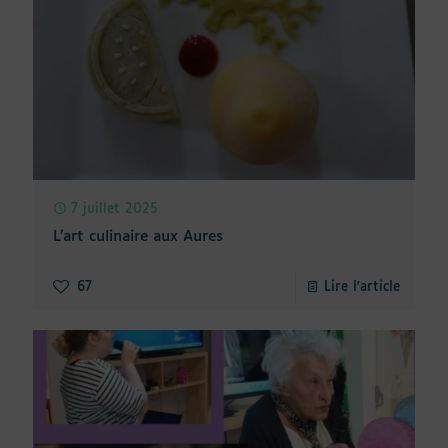
7 juillet 2025
L’art culinaire aux Aures
67
Lire l'article