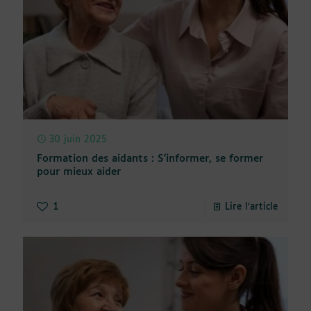
30 juin 2025
Formation des aidants : S’informer, se former
pour mieux aider
1
Lire l'article