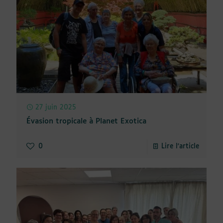
27 juin 2025
Évasion tropicale à Planet Exotica
0
Lire l'article