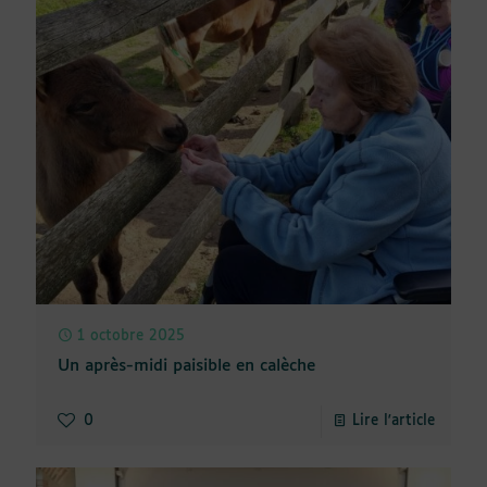
1 octobre 2025
Un après-midi paisible en calèche
0
Lire l'article