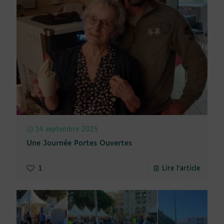
14 septembre 2025
Une Journée Portes Ouvertes
1
Lire l'article