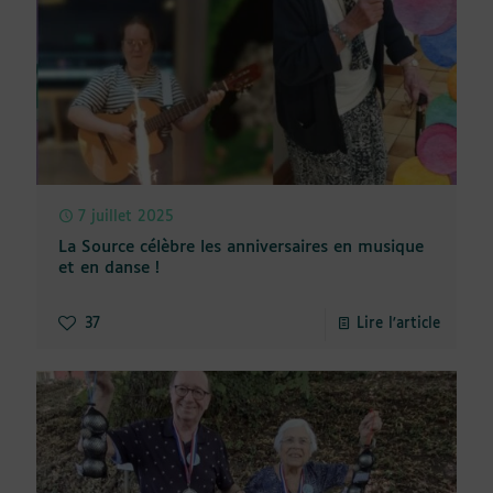
7 juillet 2025
La Source célèbre les anniversaires en musique
et en danse !
37
Lire l'article