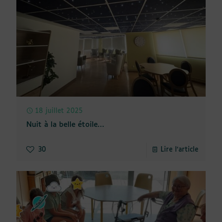
18 juillet 2025
Nuit à la belle étoile…
30
Lire l'article